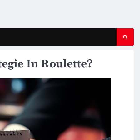
egie In Roulette?