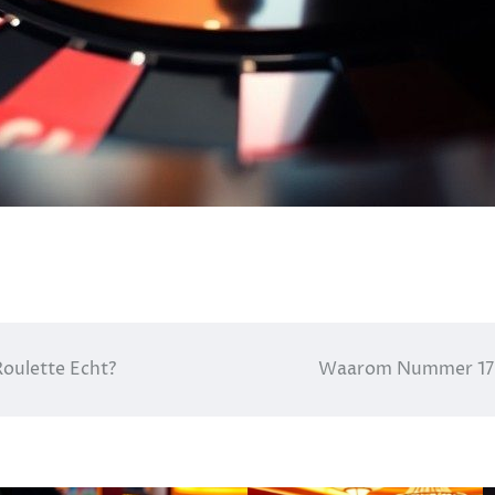
Roulette Echt?
Waarom Nummer 17 I