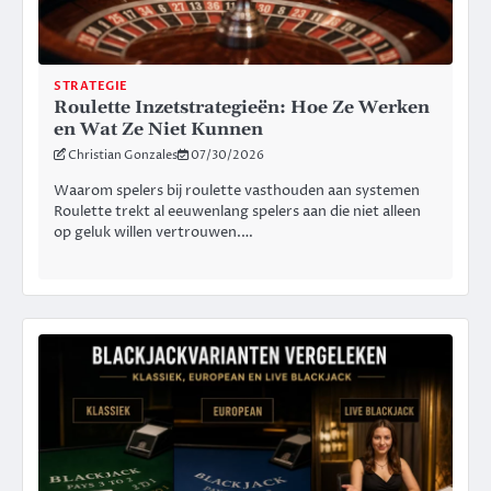
STRATEGIE
Roulette Inzetstrategieën: Hoe Ze Werken
en Wat Ze Niet Kunnen
Christian Gonzales
07/30/2026
Waarom spelers bij roulette vasthouden aan systemen
Roulette trekt al eeuwenlang spelers aan die niet alleen
op geluk willen vertrouwen.…