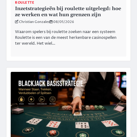
ROULETTE
Inzetstrategieën bij roulette uitgelegd: hoe
ze werken en wat hun grenzen zijn
Christian Gonzales
08/05/2026
Waarom spelers bij roulette zoeken naar een systeem
Roulette is een van de meest herkenbare casinospellen
ter wereld. Het wiel…