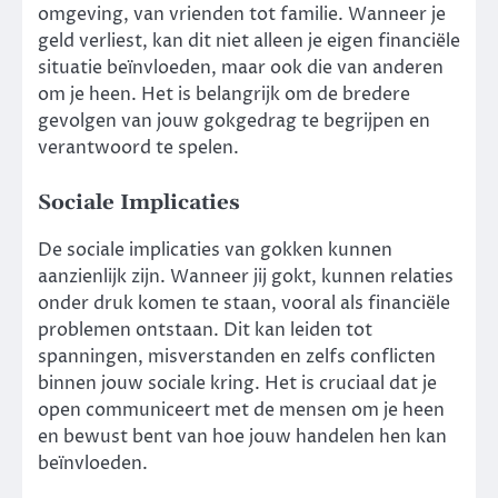
omgeving, van vrienden tot familie. Wanneer je
geld verliest, kan dit niet alleen je eigen financiële
situatie beïnvloeden, maar ook die van anderen
om je heen. Het is belangrijk om de bredere
gevolgen van jouw gokgedrag te begrijpen en
verantwoord te spelen.
Sociale Implicaties
De sociale implicaties van gokken kunnen
aanzienlijk zijn. Wanneer jij gokt, kunnen relaties
onder druk komen te staan, vooral als financiële
problemen ontstaan. Dit kan leiden tot
spanningen, misverstanden en zelfs conflicten
binnen jouw sociale kring. Het is cruciaal dat je
open communiceert met de mensen om je heen
en bewust bent van hoe jouw handelen hen kan
beïnvloeden.