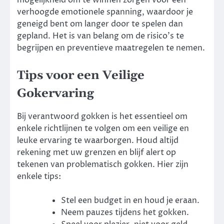
mogelijkheid om te winnen zorgen voor een
verhoogde emotionele spanning, waardoor je
geneigd bent om langer door te spelen dan
gepland. Het is van belang om de risico’s te
begrijpen en preventieve maatregelen te nemen.
Tips voor een Veilige
Gokervaring
Bij verantwoord gokken is het essentieel om
enkele richtlijnen te volgen om een veilige en
leuke ervaring te waarborgen. Houd altijd
rekening met uw grenzen en blijf alert op
tekenen van problematisch gokken. Hier zijn
enkele tips:
Stel een budget in en houd je eraan.
Neem pauzes tijdens het gokken.