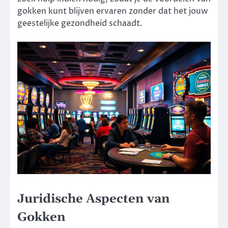
gokken kunt blijven ervaren zonder dat het jouw
geestelijke gezondheid schaadt.
Juridische Aspecten van
Gokken