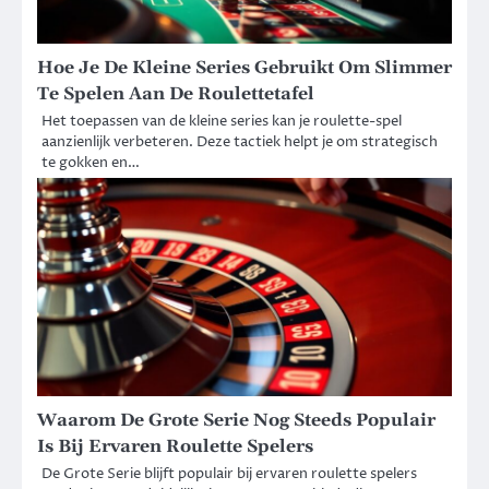
Hoe Je De Kleine Series Gebruikt Om Slimmer
Te Spelen Aan De Roulettetafel
Het toepassen van de kleine series kan je roulette-spel
aanzienlijk verbeteren. Deze tactiek helpt je om strategisch
te gokken en…
Waarom De Grote Serie Nog Steeds Populair
Is Bij Ervaren Roulette Spelers
De Grote Serie blijft populair bij ervaren roulette spelers