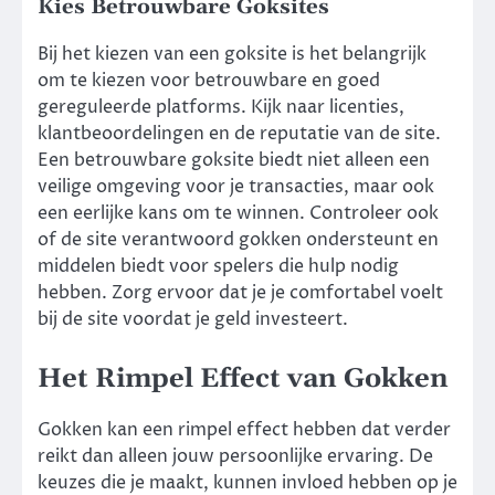
Kies Betrouwbare Goksites
Bij het kiezen van een goksite is het belangrijk
om te kiezen voor betrouwbare en goed
gereguleerde platforms. Kijk naar licenties,
klantbeoordelingen en de reputatie van de site.
Een betrouwbare goksite biedt niet alleen een
veilige omgeving voor je transacties, maar ook
een eerlijke kans om te winnen. Controleer ook
of de site verantwoord gokken ondersteunt en
middelen biedt voor spelers die hulp nodig
hebben. Zorg ervoor dat je je comfortabel voelt
bij de site voordat je geld investeert.
Het Rimpel Effect van Gokken
Gokken kan een rimpel effect hebben dat verder
reikt dan alleen jouw persoonlijke ervaring. De
keuzes die je maakt, kunnen invloed hebben op je