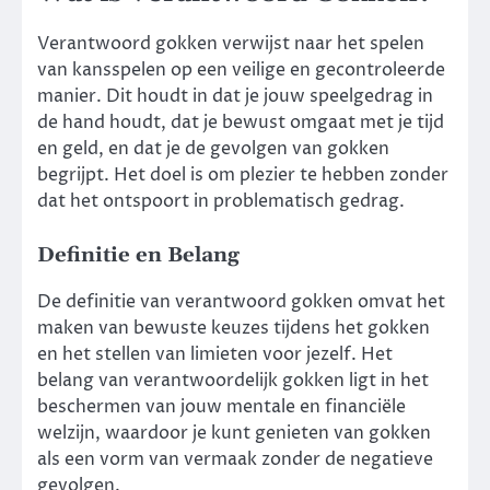
Verantwoord gokken verwijst naar het spelen
van kansspelen op een veilige en gecontroleerde
manier. Dit houdt in dat je jouw speelgedrag in
de hand houdt, dat je bewust omgaat met je tijd
en geld, en dat je de gevolgen van gokken
begrijpt. Het doel is om plezier te hebben zonder
dat het ontspoort in problematisch gedrag.
Definitie en Belang
De definitie van verantwoord gokken omvat het
maken van bewuste keuzes tijdens het gokken
en het stellen van limieten voor jezelf. Het
belang van verantwoordelijk gokken ligt in het
beschermen van jouw mentale en financiële
welzijn, waardoor je kunt genieten van gokken
als een vorm van vermaak zonder de negatieve
gevolgen.