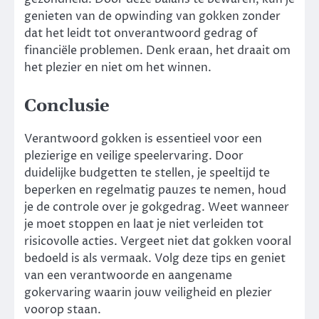
genieten van de opwinding van gokken zonder
dat het leidt tot onverantwoord gedrag of
financiële problemen. Denk eraan, het draait om
het plezier en niet om het winnen.
Conclusie
Verantwoord gokken is essentieel voor een
plezierige en veilige speelervaring. Door
duidelijke budgetten te stellen, je speeltijd te
beperken en regelmatig pauzes te nemen, houd
je de controle over je gokgedrag. Weet wanneer
je moet stoppen en laat je niet verleiden tot
risicovolle acties. Vergeet niet dat gokken vooral
bedoeld is als vermaak. Volg deze tips en geniet
van een verantwoorde en aangename
gokervaring waarin jouw veiligheid en plezier
voorop staan.