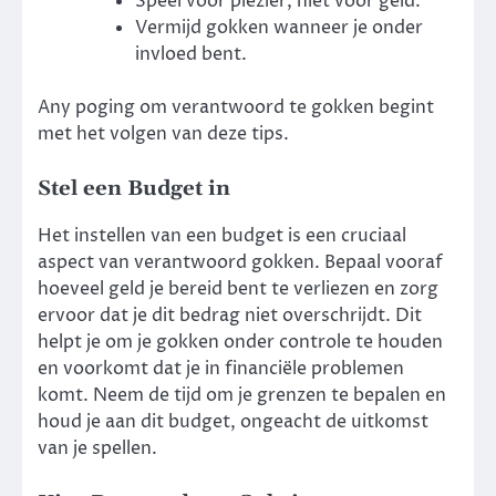
Speel voor plezier, niet voor geld.
Vermijd gokken wanneer je onder
invloed bent.
Any poging om verantwoord te gokken begint
met het volgen van deze tips.
Stel een Budget in
Het instellen van een budget is een cruciaal
aspect van verantwoord gokken. Bepaal vooraf
hoeveel geld je bereid bent te verliezen en zorg
ervoor dat je dit bedrag niet overschrijdt. Dit
helpt je om je gokken onder controle te houden
en voorkomt dat je in financiële problemen
komt. Neem de tijd om je grenzen te bepalen en
houd je aan dit budget, ongeacht de uitkomst
van je spellen.