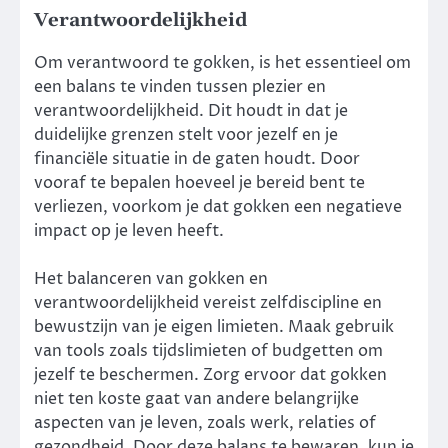
Verantwoordelijkheid
Om verantwoord te gokken, is het essentieel om
een balans te vinden tussen plezier en
verantwoordelijkheid. Dit houdt in dat je
duidelijke grenzen stelt voor jezelf en je
financiële situatie in de gaten houdt. Door
vooraf te bepalen hoeveel je bereid bent te
verliezen, voorkom je dat gokken een negatieve
impact op je leven heeft.
Het balanceren van gokken en
verantwoordelijkheid vereist zelfdiscipline en
bewustzijn van je eigen limieten. Maak gebruik
van tools zoals tijdslimieten of budgetten om
jezelf te beschermen. Zorg ervoor dat gokken
niet ten koste gaat van andere belangrijke
aspecten van je leven, zoals werk, relaties of
gezondheid. Door deze balans te bewaren, kun je