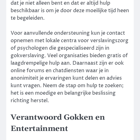
dat je niet alleen bent en dat er altijd hulp
beschikbaar is om je door deze moeilijke tijd heen
te begeleiden.
Voor aanvullende ondersteuning kun je contact
opnemen met lokale centra voor verslavingszorg
of psychologen die gespecialiseerd zijn in
gokverslaving. Veel organisaties bieden gratis of
laagdrempelige hulp aan. Daarnaast zijn er ook
online forums en chatdiensten waar je in
anonimiteit je ervaringen kunt delen en advies
kunt vragen. Neem de stap om hulp te zoeken;
het is een moedige en belangrijke beslissing
richting herstel.
Verantwoord Gokken en
Entertainment