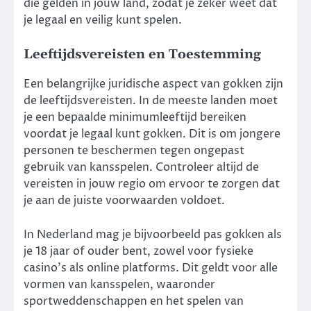
die gelden in jouw land, zodat je zeker weet dat
je legaal en veilig kunt spelen.
Leeftijdsvereisten en Toestemming
Een belangrijke juridische aspect van gokken zijn
de leeftijdsvereisten. In de meeste landen moet
je een bepaalde minimumleeftijd bereiken
voordat je legaal kunt gokken. Dit is om jongere
personen te beschermen tegen ongepast
gebruik van kansspelen. Controleer altijd de
vereisten in jouw regio om ervoor te zorgen dat
je aan de juiste voorwaarden voldoet.
In Nederland mag je bijvoorbeeld pas gokken als
je 18 jaar of ouder bent, zowel voor fysieke
casino’s als online platforms. Dit geldt voor alle
vormen van kansspelen, waaronder
sportweddenschappen en het spelen van