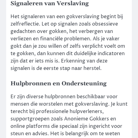
Signaleren van Verslaving
Het signaleren van een gokverslaving begint bij
zelfreflectie. Let op signalen zoals obsessieve
gedachten over gokken, het verbergen van
verliezen en financiële problemen. Als je vaker
gokt dan je zou willen of zelfs verplicht voelt om
te gokken, dan kunnen dit duidelijke indicatoren
zijn dat er iets mis is. Erkenning van deze
signalen is de eerste stap naar herstel.
Hulpbronnen en Ondersteuning
Er zijn diverse hulpbronnen beschikbaar voor
mensen die worstelen met gokverslaving. Je kunt
terecht bij professionele hulpverleners,
supportgroepen zoals Anonieme Gokkers en
online platforms die speciaal zijn ingericht voor
steun en advies. Het is belangrijk om te weten