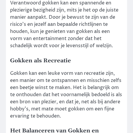
Verantwoord gokken kan een spannende en
plezierige bezigheid zijn, mits je het op de juiste
manier aanpakt. Door je bewust te zijn van de
risico’s en jezelf aan bepaalde richtlijnen te
houden, kun je genieten van gokken als een
vorm van entertainment zonder dat het
schadelijk wordt voor je levensstijl of welzijn.
Gokken als Recreatie
Gokken kan een leuke vorm van recreatie zijn,
een manier om te ontspannen en misschien zelfs
een beetje winst te maken. Het is belangrijk om
te onthouden dat het voornamelijk bedoeld is als
een bron van plezier, en dat je, net als bij andere
hobby’s, met mate moet gokken om een fijne
ervaring te behouden.
Het Balanceren van Gokken en