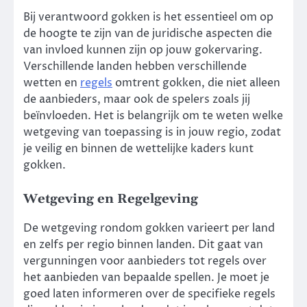
Bij verantwoord gokken is het essentieel om op
de hoogte te zijn van de juridische aspecten die
van invloed kunnen zijn op jouw gokervaring.
Verschillende landen hebben verschillende
wetten en
regels
omtrent gokken, die niet alleen
de aanbieders, maar ook de spelers zoals jij
beïnvloeden. Het is belangrijk om te weten welke
wetgeving van toepassing is in jouw regio, zodat
je veilig en binnen de wettelijke kaders kunt
gokken.
Wetgeving en Regelgeving
De wetgeving rondom gokken varieert per land
en zelfs per regio binnen landen. Dit gaat van
vergunningen voor aanbieders tot regels over
het aanbieden van bepaalde spellen. Je moet je
goed laten informeren over de specifieke regels