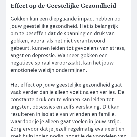
Effect op de Geestelijke Gezondheid
Gokken kan een diepgaande impact hebben op
jouw geestelijke gezondheid. Het is belangrijk
om te beseffen dat de spanning en druk van
gokken, vooral als het niet verantwoord
gebeurt, kunnen leiden tot gevoelens van stress,
angst en depressie. Wanneer gokken een
negatieve spiraal veroorzaakt, kan het jouw
emotionele welzijn ondermijnen.
Het effect op jouw geestelijke gezondheid gaat
vaak verder dan je alleen voelt na een verlies. De
constante druk om te winnen kan leiden tot
angsten, obsessies en zelfs verslaving. Dit kan
resulteren in isolatie van vrienden en familie,
waardoor je je alleen gaat voelen in jouw strijd.
Zorg ervoor dat je jezelf regelmatig evalueert en
zoek hulp indien nodig, zodat je de voordelen van