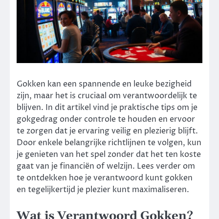
Gokken kan een spannende en leuke bezigheid
zijn, maar het is cruciaal om verantwoordelijk te
blijven. In dit artikel vind je praktische tips om je
gokgedrag onder controle te houden en ervoor
te zorgen dat je ervaring veilig en plezierig blijft.
Door enkele belangrijke richtlijnen te volgen, kun
je genieten van het spel zonder dat het ten koste
gaat van je financiën of welzijn. Lees verder om
te ontdekken hoe je verantwoord kunt gokken
en tegelijkertijd je plezier kunt maximaliseren.
Wat is Verantwoord Gokken?