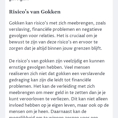
Risico’s van Gokken
Gokken kan risico’s met zich meebrengen, zoals
verslaving, financiële problemen en negatieve
gevolgen voor relaties. Het is cruciaal om je
bewust te zijn van deze risico’s en ervoor te
zorgen dat je altijd binnen jouw grenzen blijft.
De risico’s van gokken zijn veelzijdig en kunnen
ernstige gevolgen hebben. Veel mensen
realiseren zich niet dat gokken een verslavende
gedraging kan zijn die leidt tot financiële
problemen. Het kan de verleiding met zich
meebrengen om meer geld in te zetten dan je je
kunt veroorloven te verliezen. Dit kan niet alleen
invloed hebben op je eigen leven, maar ook op de
mensen om je heen. Daarnaast kan de