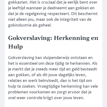
gokkasten. Het is cruciaal dat je eerlijk bent over
je leeftijd wanneer je deelneemt aan gokken en
dat je de regelgeving respecteert. Dit beschermt
niet alleen jou, maar ook de integriteit van de
gokindustrie als geheel.
Gokverslaving: Herkenning en
Hulp
Gokverslaving kan sluipenderwijs ontstaan en
het is essentieel om deze tijdig te herkennen. Als
je merkt dat je steeds meer tijd en geld besteedt
aan gokken, of als dit jouw dagelijks leven,
relaties en werk beïnvloedt, dan is het tijd om
hulp te zoeken. Vroegtijdige herkenning kan vele
problemen voorkomen en zorgt ervoor dat je
snel weer controle krijgt over jouw leven.