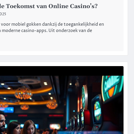
de Toekomst van Online Casino’s?
025
 voor mobiel gokken dankzij de toegankelijkheid en
an moderne casino-apps. Uit onderzoek van de