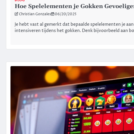
BLOG
Hoe Spelelementen je Gokken Gevoelig
Christian Gonzales
06/20/2025
Je hebt vast al gemerkt dat bepaalde spelelementen je aa
intensiveren tijdens het gokken. Denk bijvoorbeeld aan 