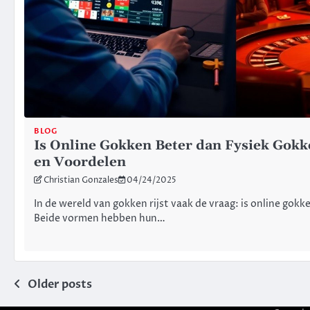
BLOG
Is Online Gokken Beter dan Fysiek Gokk
en Voordelen
Christian Gonzales
04/24/2025
In de wereld van gokken rijst vaak de vraag: is online gok
Beide vormen hebben hun…
Posts
Older posts