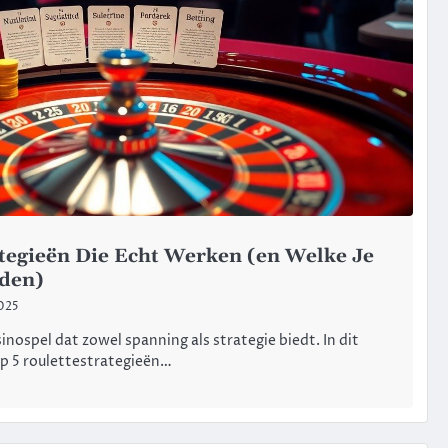
ategieën Die Echt Werken (en Welke Je
jden)
025
sinospel dat zowel spanning als strategie biedt. In dit
op 5 roulettestrategieën…