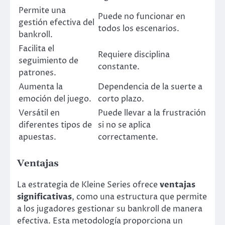
Permite una
Puede no funcionar en
gestión efectiva del
todos los escenarios.
bankroll.
Facilita el
Requiere disciplina
seguimiento de
constante.
patrones.
Aumenta la
Dependencia de la suerte a
emoción del juego.
corto plazo.
Versátil en
Puede llevar a la frustración
diferentes tipos de
si no se aplica
apuestas.
correctamente.
Ventajas
La estrategia de Kleine Series ofrece
ventajas
significativas
, como una estructura que permite
a los jugadores gestionar su bankroll de manera
efectiva. Esta metodología proporciona un