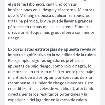
el sistema Fibonacci, cada uno con sus
implicaciones en el riesgo y el retorno. Mientras
que la Martingala busca duplicar las apuestas
tras una pérdida, lo que puede llevar a grandes
pérdidas en rachas malas, el sistema Fibonacci
ofrece un enfoque más gradual pero con menor
riesgo.
Explorar estas
estrategias de apuesta
revela su
impacto significativo en la volatilidad de la ruleta.
Por ejemplo, algunos jugadores prefieren
apuestas de bajo riesgo, como rojo o negro, lo
que ofrece un retorno más frecuente pero bajo,
mientras que otros optan por apuestas de alta
recompensa, asumiendo riesgos mayores. Esto
crea diferentes niveles de volatilidad, afectando
directamente los resultados potenciales y la
experiencia del jugador en la mesa de ruleta.