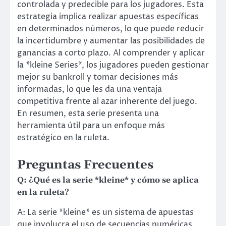
controlada y predecible para los jugadores. Esta
estrategia implica realizar apuestas específicas
en determinados números, lo que puede reducir
la incertidumbre y aumentar las posibilidades de
ganancias a corto plazo. Al comprender y aplicar
la *kleine Series*, los jugadores pueden gestionar
mejor su bankroll y tomar decisiones más
informadas, lo que les da una ventaja
competitiva frente al azar inherente del juego.
En resumen, esta serie presenta una
herramienta útil para un enfoque más
estratégico en la ruleta.
Preguntas Frecuentes
Q: ¿Qué es la serie *kleine* y cómo se aplica
en la ruleta?
A: La serie *kleine* es un sistema de apuestas
que involucra el uso de secuencias numéricas