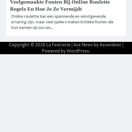
Veelgemaakte Fouten Bij Online Roulette
Regels En Hoe Je Ze Vermijdt
Online roulette kan een spannende en winstgevende
ervaring zijn, maar veel spelers maken kritieke fouten die
hun kansen op succes…
Copyright © 2026
La Feutrerie
| Ace News by
Ascendoor
|
Powered by
WordPress
.