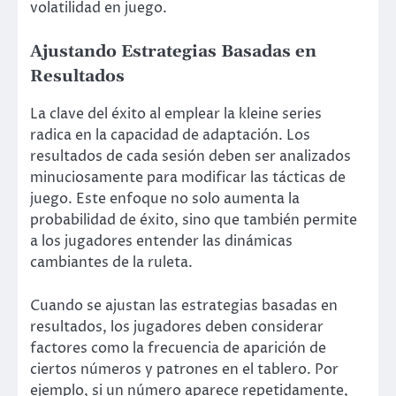
volatilidad en juego.
Ajustando Estrategias Basadas en
Resultados
La clave del éxito al emplear la kleine series
radica en la capacidad de adaptación. Los
resultados de cada sesión deben ser analizados
minuciosamente para modificar las tácticas de
juego. Este enfoque no solo aumenta la
probabilidad de éxito, sino que también permite
a los jugadores entender las dinámicas
cambiantes de la ruleta.
Cuando se ajustan las estrategias basadas en
resultados, los jugadores deben considerar
factores como la frecuencia de aparición de
ciertos números y patrones en el tablero. Por
ejemplo, si un número aparece repetidamente,