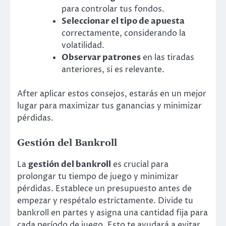
para controlar tus fondos.
Seleccionar el tipo de apuesta
correctamente, considerando la
volatilidad.
Observar patrones
en las tiradas
anteriores, si es relevante.
After aplicar estos consejos, estarás en un mejor
lugar para maximizar tus ganancias y minimizar
pérdidas.
Gestión del Bankroll
La
gestión del bankroll
es crucial para
prolongar tu tiempo de juego y minimizar
pérdidas. Establece un presupuesto antes de
empezar y respétalo estrictamente. Divide tu
bankroll en partes y asigna una cantidad fija para
cada período de juego. Esto te ayudará a evitar