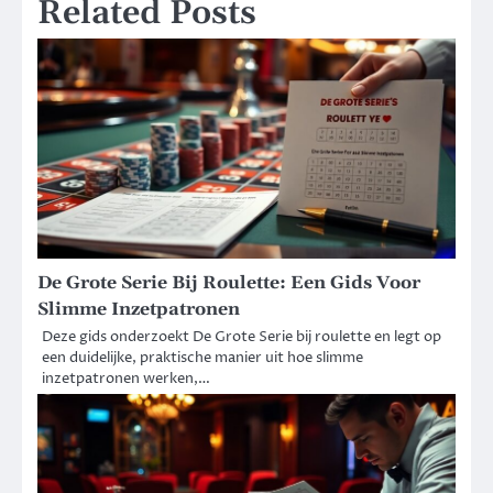
Related Posts
De Grote Serie Bij Roulette: Een Gids Voor
Slimme Inzetpatronen
Deze gids onderzoekt De Grote Serie bij roulette en legt op
een duidelijke, praktische manier uit hoe slimme
inzetpatronen werken,…