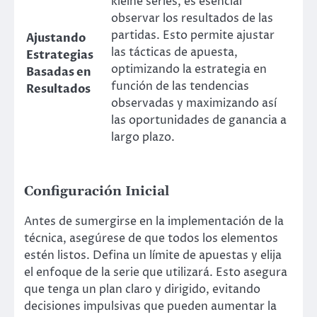
kleine series, es esencial
observar los resultados de las
partidas. Esto permite ajustar
Ajustando
las tácticas de apuesta,
Estrategias
optimizando la estrategia en
Basadas en
función de las tendencias
Resultados
observadas y maximizando así
las oportunidades de ganancia a
largo plazo.
Configuración Inicial
Antes de sumergirse en la implementación de la
técnica, asegúrese de que todos los elementos
estén listos. Defina un límite de apuestas y elija
el enfoque de la serie que utilizará. Esto asegura
que tenga un plan claro y dirigido, evitando
decisiones impulsivas que pueden aumentar la