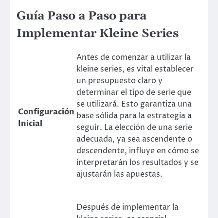
Guía Paso a Paso para
Implementar Kleine Series
Antes de comenzar a utilizar la
kleine series, es vital establecer
un presupuesto claro y
determinar el tipo de serie que
se utilizará. Esto garantiza una
Configuración
base sólida para la estrategia a
Inicial
seguir. La elección de una serie
adecuada, ya sea ascendente o
descendente, influye en cómo se
interpretarán los resultados y se
ajustarán las apuestas.
Después de implementar la