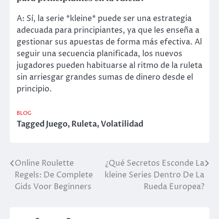
A: Sí, la serie *kleine* puede ser una estrategia
adecuada para principiantes, ya que les enseña a
gestionar sus apuestas de forma más efectiva. Al
seguir una secuencia planificada, los nuevos
jugadores pueden habituarse al ritmo de la ruleta
sin arriesgar grandes sumas de dinero desde el
principio.
BLOG
Tagged
Juego
,
Ruleta
,
Volatilidad
Online Roulette
¿Qué Secretos Esconde La
Post
Regels: De Complete
kleine Series Dentro De La
navigation
Gids Voor Beginners
Rueda Europea?