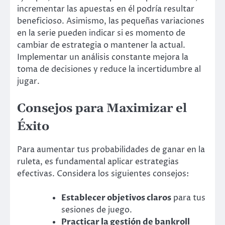
incrementar las apuestas en él podría resultar
beneficioso. Asimismo, las pequeñas variaciones
en la serie pueden indicar si es momento de
cambiar de estrategia o mantener la actual.
Implementar un análisis constante mejora la
toma de decisiones y reduce la incertidumbre al
jugar.
Consejos para Maximizar el
Éxito
Para aumentar tus probabilidades de ganar en la
ruleta, es fundamental aplicar estrategias
efectivas. Considera los siguientes consejos:
Establecer objetivos claros
para tus
sesiones de juego.
Practicar la gestión de bankroll