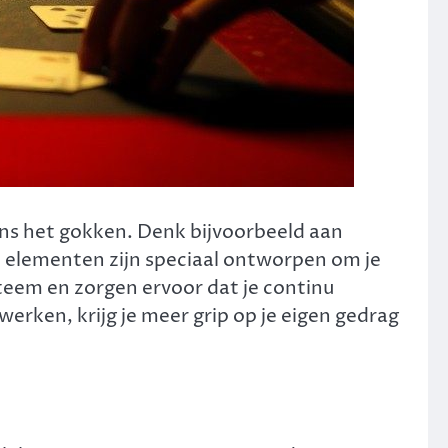
ens het gokken. Denk bijvoorbeeld aan
e elementen zijn speciaal ontworpen om je
teem en zorgen ervoor dat je continu
erken, krijg je meer grip op je eigen gedrag