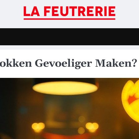
Gokken Gevoeliger Maken?