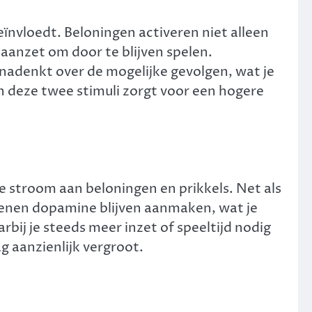
eïnvloedt. Beloningen activeren niet alleen
aanzet om door te blijven spelen.
 nadenkt over de mogelijke gevolgen, wat je
n deze twee stimuli zorgt voor een hogere
e stroom aan beloningen en prikkels. Net als
rsenen dopamine blijven aanmaken, wat je
rbij je steeds meer inzet of speeltijd nodig
 aanzienlijk vergroot.