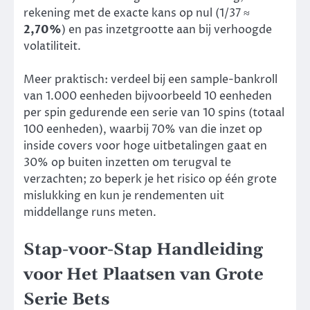
rekening met de exacte kans op nul (1/37 ≈
2,70%
) en pas inzetgrootte aan bij verhoogde
volatiliteit.
Meer praktisch: verdeel bij een sample-bankroll
van 1.000 eenheden bijvoorbeeld 10 eenheden
per spin gedurende een serie van 10 spins (totaal
100 eenheden), waarbij 70% van die inzet op
inside covers voor hoge uitbetalingen gaat en
30% op buiten inzetten om terugval te
verzachten; zo beperk je het risico op één grote
mislukking en kun je rendementen uit
middellange runs meten.
Stap-voor-Stap Handleiding
voor Het Plaatsen van Grote
Serie Bets