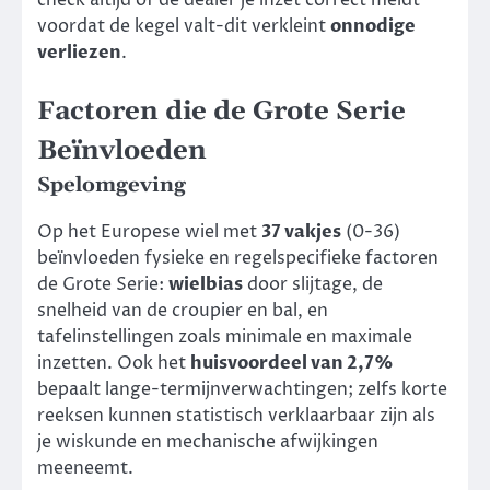
voordat de kegel valt-dit verkleint
onnodige
verliezen
.
Factoren die de Grote Serie
Beïnvloeden
Spelomgeving
Op het Europese wiel met
37 vakjes
(0-36)
beïnvloeden fysieke en regelspecifieke factoren
de Grote Serie:
wielbias
door slijtage, de
snelheid van de croupier en bal, en
tafelinstellingen zoals minimale en maximale
inzetten. Ook het
huisvoordeel van 2,7%
bepaalt lange-termijnverwachtingen; zelfs korte
reeksen kunnen statistisch verklaarbaar zijn als
je wiskunde en mechanische afwijkingen
meeneemt.