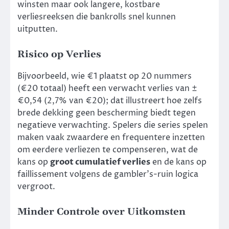
winsten maar ook langere, kostbare
verliesreeksen die bankrolls snel kunnen
uitputten.
Risico op Verlies
Bijvoorbeeld, wie €1 plaatst op 20 nummers
(€20 totaal) heeft een verwacht verlies van ±
€0,54 (2,7% van €20); dat illustreert hoe zelfs
brede dekking geen bescherming biedt tegen
negatieve verwachting. Spelers die series spelen
maken vaak zwaardere en frequentere inzetten
om eerdere verliezen te compenseren, wat de
kans op
groot cumulatief verlies
en de kans op
faillissement volgens de gambler’s-ruin logica
vergroot.
Minder Controle over Uitkomsten