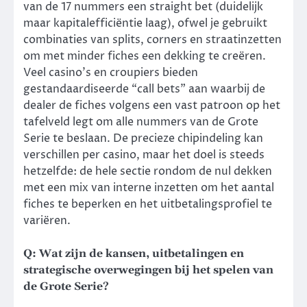
van de 17 nummers een straight bet (duidelijk
maar kapitalefficiëntie laag), ofwel je gebruikt
combinaties van splits, corners en straatinzetten
om met minder fiches een dekking te creëren.
Veel casino’s en croupiers bieden
gestandaardiseerde “call bets” aan waarbij de
dealer de fiches volgens een vast patroon op het
tafelveld legt om alle nummers van de Grote
Serie te beslaan. De precieze chipindeling kan
verschillen per casino, maar het doel is steeds
hetzelfde: de hele sectie rondom de nul dekken
met een mix van interne inzetten om het aantal
fiches te beperken en het uitbetalingsprofiel te
variëren.
Q: Wat zijn de kansen, uitbetalingen en
strategische overwegingen bij het spelen van
de Grote Serie?