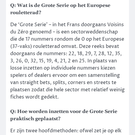
Q: Wat is de Grote Serie op het Europese
rouletterad?
De ‘Grote Serie’ – in het Frans doorgaans Voisins
du Zéro genoemd – is een sectorweddenschap
die de 17 nummers rondom de 0 op het Europese
(37-vaks) rouletterad omvat. Deze reeks bevat
doorgaans de nummers: 22, 18, 29, 7, 28, 12, 35,
3, 26, 0, 32, 15, 19, 4, 21, 2 en 25. In plaats van
losse inzetten op individuele nummers kiezen
spelers of dealers ervoor om een samenstelling
van straight bets, splits, corners en streets te
plaatsen zodat die hele sector met relatief weinig
fiches wordt gedekt.
Q: Hoe worden inzetten voor de Grote Serie
praktisch geplaatst?
Er zijn twee hoofdmethoden: ofwel zet je op elk