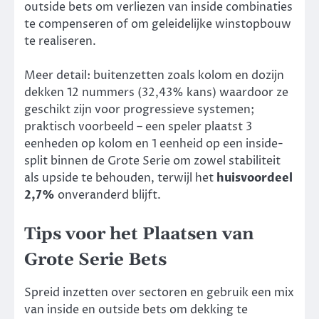
outside bets om verliezen van inside combinaties
te compenseren of om geleidelijke winstopbouw
te realiseren.
Meer detail: buitenzetten zoals kolom en dozijn
dekken 12 nummers (32,43% kans) waardoor ze
geschikt zijn voor progressieve systemen;
praktisch voorbeeld – een speler plaatst 3
eenheden op kolom en 1 eenheid op een inside-
split binnen de Grote Serie om zowel stabiliteit
als upside te behouden, terwijl het
huisvoordeel
2,7%
onveranderd blijft.
Tips voor het Plaatsen van
Grote Serie Bets
Spreid inzetten over sectoren en gebruik een mix
van inside en outside bets om dekking te