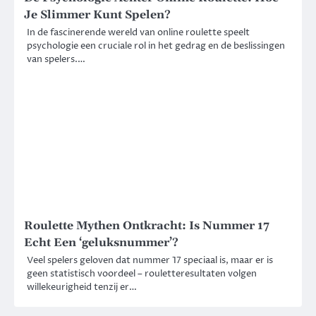
Je Slimmer Kunt Spelen?
In de fascinerende wereld van online roulette speelt
psychologie een cruciale rol in het gedrag en de beslissingen
van spelers.…
Roulette Mythen Ontkracht: Is Nummer 17
Echt Een ‘geluksnummer’?
Veel spelers geloven dat nummer 17 speciaal is, maar er is
geen statistisch voordeel – rouletteresultaten volgen
willekeurigheid tenzij er…