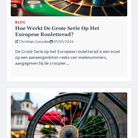
BLOG
Hoe Werkt De Grote Serie Op Het
Europese Rouletterad?
Christian Gonzales
01/01/2026
De Grote Serie op het Europese rouletterad is een inzet
op een aaneengesloten reeks van wielenummers,
aangegeven bij de croupier…