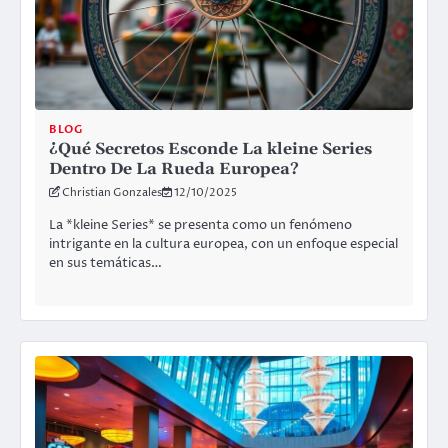
BLOG
¿Qué Secretos Esconde La kleine Series
Dentro De La Rueda Europea?
Christian Gonzales
12/10/2025
La *kleine Series* se presenta como un fenómeno
intrigante en la cultura europea, con un enfoque especial
en sus temáticas…