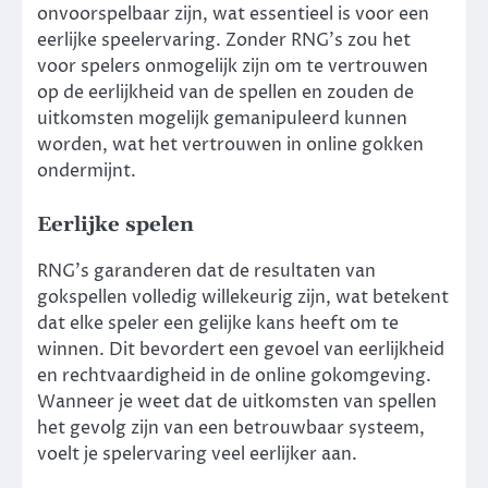
onvoorspelbaar zijn, wat essentieel is voor een
eerlijke speelervaring. Zonder RNG’s zou het
voor spelers onmogelijk zijn om te vertrouwen
op de eerlijkheid van de spellen en zouden de
uitkomsten mogelijk gemanipuleerd kunnen
worden, wat het vertrouwen in online gokken
ondermijnt.
Eerlijke spelen
RNG’s garanderen dat de resultaten van
gokspellen volledig willekeurig zijn, wat betekent
dat elke speler een gelijke kans heeft om te
winnen. Dit bevordert een gevoel van eerlijkheid
en rechtvaardigheid in de online gokomgeving.
Wanneer je weet dat de uitkomsten van spellen
het gevolg zijn van een betrouwbaar systeem,
voelt je spelervaring veel eerlijker aan.