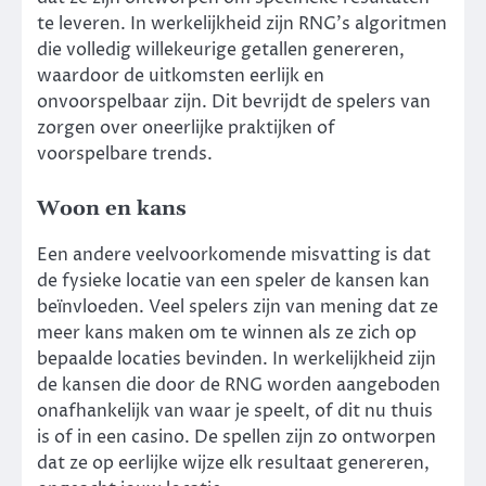
te leveren. In werkelijkheid zijn RNG’s algoritmen
die volledig willekeurige getallen genereren,
waardoor de uitkomsten eerlijk en
onvoorspelbaar zijn. Dit bevrijdt de spelers van
zorgen over oneerlijke praktijken of
voorspelbare trends.
Woon en kans
Een andere veelvoorkomende misvatting is dat
de fysieke locatie van een speler de kansen kan
beïnvloeden. Veel spelers zijn van mening dat ze
meer kans maken om te winnen als ze zich op
bepaalde locaties bevinden. In werkelijkheid zijn
de kansen die door de RNG worden aangeboden
onafhankelijk van waar je speelt, of dit nu thuis
is of in een casino. De spellen zijn zo ontworpen
dat ze op eerlijke wijze elk resultaat genereren,