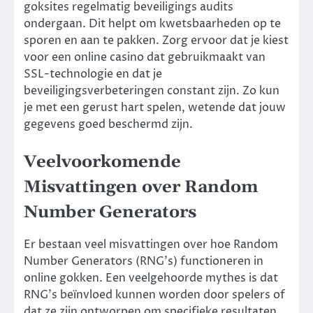
goksites regelmatig beveiligings audits
ondergaan. Dit helpt om kwetsbaarheden op te
sporen en aan te pakken. Zorg ervoor dat je kiest
voor een online casino dat gebruikmaakt van
SSL-technologie en dat je
beveiligingsverbeteringen constant zijn. Zo kun
je met een gerust hart spelen, wetende dat jouw
gegevens goed beschermd zijn.
Veelvoorkomende
Misvattingen over Random
Number Generators
Er bestaan veel misvattingen over hoe Random
Number Generators (RNG’s) functioneren in
online gokken. Een veelgehoorde mythes is dat
RNG’s beïnvloed kunnen worden door spelers of
dat ze zijn ontworpen om specifieke resultaten