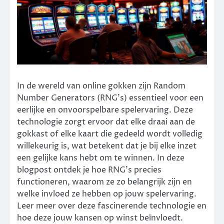
In de wereld van online gokken zijn Random
Number Generators (RNG’s) essentieel voor een
eerlijke en onvoorspelbare spelervaring. Deze
technologie zorgt ervoor dat elke draai aan de
gokkast of elke kaart die gedeeld wordt volledig
willekeurig is, wat betekent dat je bij elke inzet
een gelijke kans hebt om te winnen. In deze
blogpost ontdek je hoe RNG’s precies
functioneren, waarom ze zo belangrijk zijn en
welke invloed ze hebben op jouw spelervaring.
Leer meer over deze fascinerende technologie en
hoe deze jouw kansen op winst beïnvloedt.