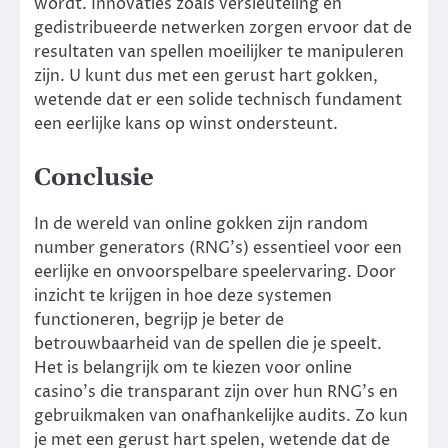
wordt. Innovaties zoals versleuteling en
gedistribueerde netwerken zorgen ervoor dat de
resultaten van spellen moeilijker te manipuleren
zijn. U kunt dus met een gerust hart gokken,
wetende dat er een solide technisch fundament
een eerlijke kans op winst ondersteunt.
Conclusie
In de wereld van online gokken zijn random
number generators (RNG’s) essentieel voor een
eerlijke en onvoorspelbare speelervaring. Door
inzicht te krijgen in hoe deze systemen
functioneren, begrijp je beter de
betrouwbaarheid van de spellen die je speelt.
Het is belangrijk om te kiezen voor online
casino’s die transparant zijn over hun RNG’s en
gebruikmaken van onafhankelijke audits. Zo kun
je met een gerust hart spelen, wetende dat de