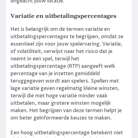
ongeacht jouw locatie.
Variatie en uitbetalingspercentages
Het is belangrijk om de termen variatie en
uitbetalingspercentages te begrijpen, omdat ze
essentieel zijn voor jouw spelervaring. Variatie,
of volatiliteit, verwijst naar het risico dat je
neemt in een spel, terwijl het
uitbetalingspercentage (RTP) aangeeft welk
percentage van je inzetten gemiddeld
teruggegeven wordt aan spelers. Spellen met
lage variatie geven regelmatig kleine winsten,
terwijl die met hoge variatie minder vaak
uitbetalen, maar grotere winsten mogelijk
maken. Het begrijpen van deze termen helpt je
om beter geïnformeerde keuzes te maken.
Een hoog uitbetalingspercentage betekent niet