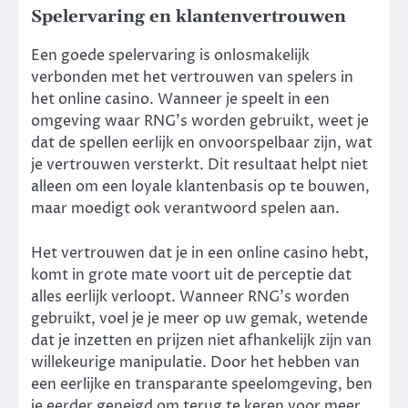
Spelervaring en klantenvertrouwen
Een goede spelervaring is onlosmakelijk
verbonden met het vertrouwen van spelers in
het online casino. Wanneer je speelt in een
omgeving waar RNG’s worden gebruikt, weet je
dat de spellen eerlijk en onvoorspelbaar zijn, wat
je vertrouwen versterkt. Dit resultaat helpt niet
alleen om een loyale klantenbasis op te bouwen,
maar moedigt ook verantwoord spelen aan.
Het vertrouwen dat je in een online casino hebt,
komt in grote mate voort uit de perceptie dat
alles eerlijk verloopt. Wanneer RNG’s worden
gebruikt, voel je je meer op uw gemak, wetende
dat je inzetten en prijzen niet afhankelijk zijn van
willekeurige manipulatie. Door het hebben van
een eerlijke en transparante speelomgeving, ben
je eerder geneigd om terug te keren voor meer