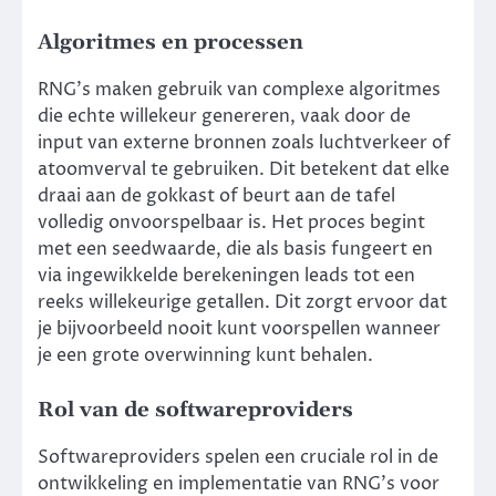
Algoritmes en processen
RNG’s maken gebruik van complexe algoritmes
die echte willekeur genereren, vaak door de
input van externe bronnen zoals luchtverkeer of
atoomverval te gebruiken. Dit betekent dat elke
draai aan de gokkast of beurt aan de tafel
volledig onvoorspelbaar is. Het proces begint
met een seedwaarde, die als basis fungeert en
via ingewikkelde berekeningen leads tot een
reeks willekeurige getallen. Dit zorgt ervoor dat
je bijvoorbeeld nooit kunt voorspellen wanneer
je een grote overwinning kunt behalen.
Rol van de softwareproviders
Softwareproviders spelen een cruciale rol in de
ontwikkeling en implementatie van RNG’s voor