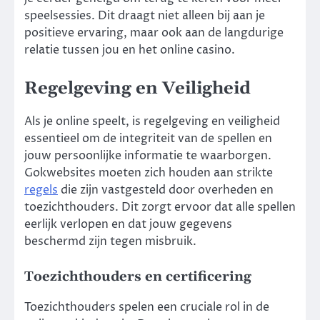
speelsessies. Dit draagt niet alleen bij aan je
positieve ervaring, maar ook aan de langdurige
relatie tussen jou en het online casino.
Regelgeving en Veiligheid
Als je online speelt, is regelgeving en veiligheid
essentieel om de integriteit van de spellen en
jouw persoonlijke informatie te waarborgen.
Gokwebsites moeten zich houden aan strikte
regels
die zijn vastgesteld door overheden en
toezichthouders. Dit zorgt ervoor dat alle spellen
eerlijk verlopen en dat jouw gegevens
beschermd zijn tegen misbruik.
Toezichthouders en certificering
Toezichthouders spelen een cruciale rol in de