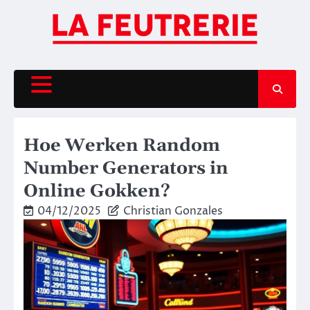
Skip
to
content
Hoe Werken Random
Number Generators in
Online Gokken?
04/12/2025
Christian Gonzales