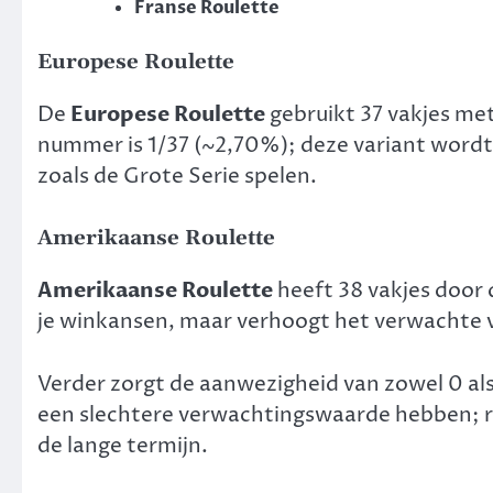
Franse Roulette
Europese Roulette
De
Europese Roulette
gebruikt 37 vakjes met
nummer is 1/37 (~2,70%); deze variant wordt
zoals de Grote Serie spelen.
Amerikaanse Roulette
Amerikaanse Roulette
heeft 38 vakjes door 
je winkansen, maar verhoogt het verwachte ve
Verder zorgt de aanwezigheid van zowel 0 al
een slechtere verwachtingswaarde hebben; 
de lange termijn.