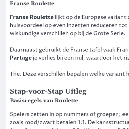
Franse Roulette
Franse Roulette
lijkt op de Europese variant 
huisvoordeel op even inzetten reduceren tot 
wiskundige verschillen op bij de Grote Serie.
Daarnaast gebruikt de Franse tafel vaak Fran
Partage
je verlies bij een nul, waardoor het r
The. Deze verschillen bepalen welke variant he
Stap-voor-Stap Uitleg
Basisregels van Roulette
Spelers zetten in op nummers of groepen; ee
zoals rood/zwart betalen 1:1. De kansstructuu