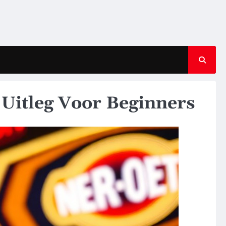
 Uitleg Voor Beginners