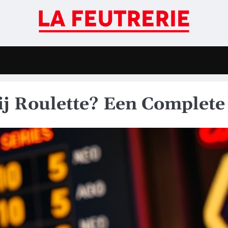
ij Roulette? Een Complete