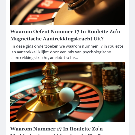
Waarom Oefent Nummer 17 In Roulette Zo’n
Magnetische Aantrekkingskracht Uit?
In deze gids onderzoeken we waarom nummer 17 in roulette
zo aantrekkelijk lijkt: door een mix van psychologische
aantrekkingskracht, anekdotische…
Waarom Nummer 17 In Roulette Zo’n