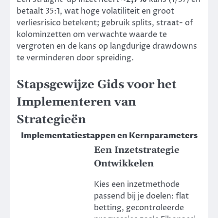
betaalt 35:1, wat hoge volatiliteit en groot
verliesrisico betekent; gebruik splits, straat- of
kolominzetten om verwachte waarde te
vergroten en de kans op langdurige drawdowns
te verminderen door spreiding.
Stapsgewijze Gids voor het
Implementeren van
Strategieën
Implementatiestappen en Kernparameters
Een Inzetstrategie
Ontwikkelen
Kies een inzetmethode
passend bij je doelen: flat
betting, gecontroleerde