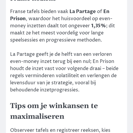
Franse tafels bieden vaak
La Partage
of
En
Prison
, waardoor het huisvoordeel op even-
money inzetten daalt tot ongeveer
1,35%
; dit
maakt ze het meest voordelig voor lange
speelsessies en progressieve methoden.
La Partage geeft je de helft van een verloren
even-money inzet terug bij een nul; En Prison
houdt de inzet vast voor volgende draai – beide
regels verminderen volatiliteit en verlengen de
levensduur van je strategie, vooral bij
behoudende inzetprogressies.
Tips om je winkansen te
maximaliseren
Observeer tafels en registreer reeksen, kies