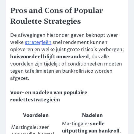
Pros and Cons of Popular
Roulette Strategies
De afwegingen hieronder geven beknopt weer
welke
strategieën
snel rendement kunnen
opleveren en welke juist grote risico’s verbergen;
huisvoordeel blijft onveranderd
, dus alle
voordelen zijn tijdelijk of conditioneel en moeten
tegen tafellimieten en bankrollrisico worden
afgezet.
Voor- en nadelen van populaire
roulettestrategieën
Voordelen
Nadelen
Martingale:
snelle
Martingale: zeer
uitputting van bankroll
,