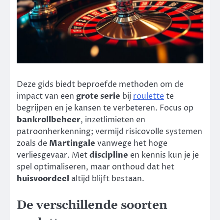
Deze gids biedt beproefde methoden om de
impact van een
grote serie
bij
roulette
te
begrijpen en je kansen te verbeteren. Focus op
bankrollbeheer
, inzetlimieten en
patroonherkenning; vermijd risicovolle systemen
zoals de
Martingale
vanwege het hoge
verliesgevaar. Met
discipline
en kennis kun je je
spel optimaliseren, maar onthoud dat het
huisvoordeel
altijd blijft bestaan.
De verschillende soorten