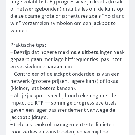
hoge volatiliteit. Bij progressieve jackpots (lokale
of netwerkgebonden) draait alles om de kans op
die zeldzame grote prijs; features zoals “hold and
win” verzamelen symbolen om een jackpot te
winnen.
Praktische tips:
– Begrijp dat hogere maximale uitbetalingen vaak
gepaard gaan met lage hitfrequenties; pas inzet
en sessieduur daaraan aan.
– Controleer of de jackpot onderdeel is van een
netwerk (grotere prijzen, lagere kans) of lokaal
(kleiner, iets betere kansen).
– Als je jackpots speelt, houd rekening met de
impact op RTP — sommige progressieve titels
geven een lager basisrendement vanwege de
jackpotbijdrage.
– Gebruik bankrollmanagement: stel limieten
voor verlies en winstdoelen, en vermijd het