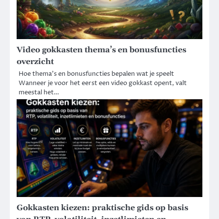
Video gokkasten thema’s en bonusfuncties
overzicht
Hoe thema’s en bonusfuncties bepalen wat je speelt
Wanneer je voor het eerst een video gokkast opent, valt
meestal het…
Gokkasten kiezen: praktische gids op basis