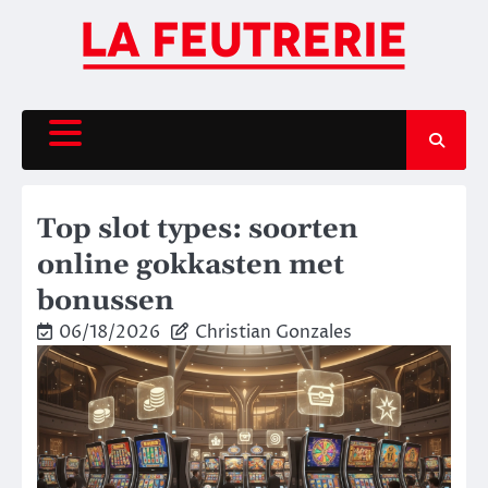
Skip
to
content
Top slot types: soorten
online gokkasten met
bonussen
06/18/2026
Christian Gonzales