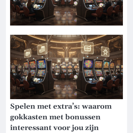
Spelen met extra’s: waarom
gokkasten met bonussen
interessant voor jou zijn