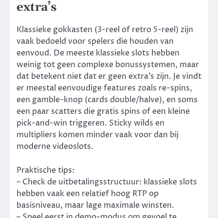
extra’s
Klassieke gokkasten (3-reel of retro 5-reel) zijn
vaak bedoeld voor spelers die houden van
eenvoud. De meeste klassieke slots hebben
weinig tot geen complexe bonussystemen, maar
dat betekent niet dat er geen extra’s zijn. Je vindt
er meestal eenvoudige features zoals re-spins,
een gamble-knop (cards double/halve), en soms
een paar scatters die gratis spins of een kleine
pick-and-win triggeren. Sticky wilds en
multipliers komen minder vaak voor dan bij
moderne videoslots.
Praktische tips:
– Check de uitbetalingsstructuur: klassieke slots
hebben vaak een relatief hoog RTP op
basisniveau, maar lage maximale winsten.
– Speel eerst in demo-modus om gevoel te