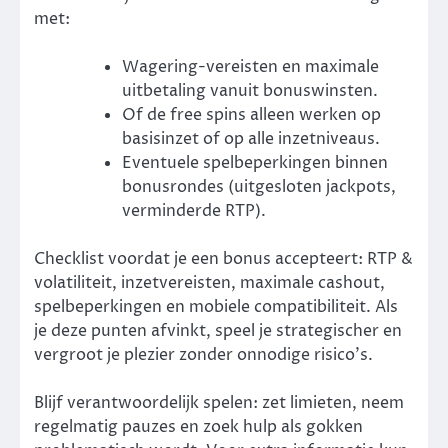
met:
Wagering-vereisten en maximale
uitbetaling vanuit bonuswinsten.
Of de free spins alleen werken op
basisinzet of op alle inzetniveaus.
Eventuele spelbeperkingen binnen
bonusrondes (uitgesloten jackpots,
verminderde RTP).
Checklist voordat je een bonus accepteert: RTP &
volatiliteit, inzetvereisten, maximale cashout,
spelbeperkingen en mobiele compatibiliteit. Als
je deze punten afvinkt, speel je strategischer en
vergroot je plezier zonder onnodige risico’s.
Blijf verantwoordelijk spelen: zet limieten, neem
regelmatig pauzes en zoek hulp als gokken