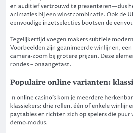
en auditief vertrouwd te presenteren—dus he
animaties bij een winstcombinatie. Ook de UI
eenvoudige inzetselecties bootsen de eenvou
Tegelijkertijd voegen makers subtiele modern
Voorbeelden zijn geanimeerde winlijnen, een 
camera‑zoom bij grotere prijzen. Deze elemen
rondes – onaangetast.
Populaire online varianten: klassi
In online casino’s kom je meerdere herkenbar
klassiekers: drie rollen, één of enkele winl
paytables en richten zich op spelers die puur
demo‑modus.