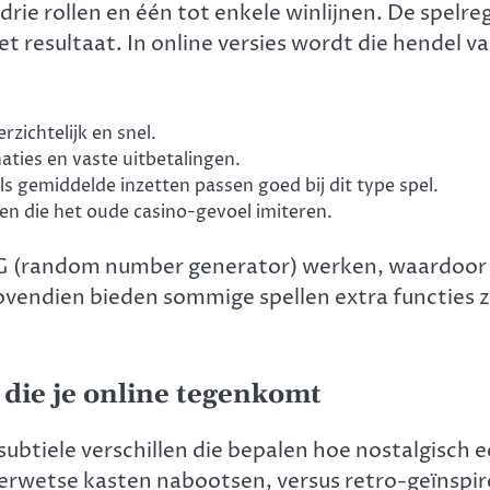
e rollen en één tot enkele winlijnen. De spelregel
et resultaat. In online versies wordt die hendel v
zichtelijk en snel.
aties en vaste uitbetalingen.
ls gemiddelde inzetten passen goed bij dit type spel.
n die het oude casino-gevoel imiteren.
NG (random number generator) werken, waardoor 
Bovendien bieden sommige spellen extra functies z
n die je online tegenkomt
subtiele verschillen die bepalen hoe nostalgisch 
derwetse kasten nabootsen, versus retro-geïnspi