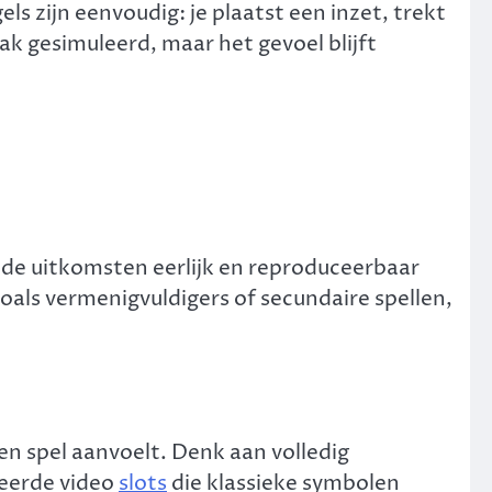
s zijn eenvoudig: je plaatst een inzet, trekt
aak gesimuleerd, maar het gevoel blijft
de uitkomsten eerlijk en reproduceerbaar
oals vermenigvuldigers of secundaire spellen,
een spel aanvoelt. Denk aan volledig
reerde video
slots
die klassieke symbolen