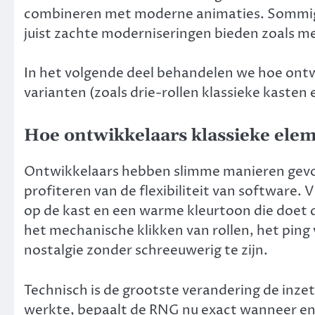
combineren met moderne animaties. Sommige 
juist zachte moderniseringen bieden zoals m
In het volgende deel behandelen we hoe ontwi
varianten (zoals drie-rollen klassieke kasten 
Hoe ontwikkelaars klassieke elem
Ontwikkelaars hebben slimme manieren gevon
profiteren van de flexibiliteit van software. 
op de kast en een warme kleurtoon die doet 
het mechanische klikken van rollen, het ping 
nostalgie zonder schreeuwerig te zijn.
Technisch is de grootste verandering de inz
werkte, bepaalt de RNG nu exact wanneer en