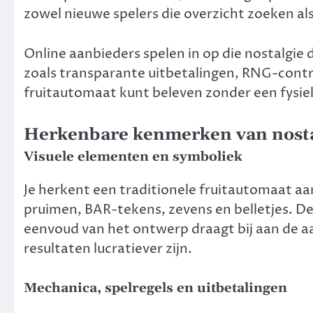
zowel nieuwe spelers die overzicht zoeken als 
Online aanbieders spelen in op die nostalgie 
zoals transparante uitbetalingen, RNG-contr
fruitautomaat kunt beleven zonder een fysie
Herkenbare kenmerken van nostal
Visuele elementen en symboliek
Je herkent een traditionele fruitautomaat a
pruimen, BAR-tekens, zevens en belletjes. Dez
eenvoud van het ontwerp draagt bij aan de a
resultaten lucratiever zijn.
Mechanica, spelregels en uitbetalingen