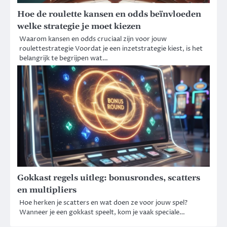
Hoe de roulette kansen en odds beïnvloeden
welke strategie je moet kiezen
Waarom kansen en odds cruciaal zijn voor jouw
roulettestrategie Voordat je een inzetstrategie kiest, is het
belangrijk te begrijpen wat…
Gokkast regels uitleg: bonusrondes, scatters
en multipliers
Hoe herken je scatters en wat doen ze voor jouw spel?
Wanneer je een gokkast speelt, kom je vaak speciale…