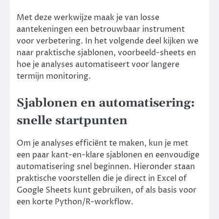
Met deze werkwijze maak je van losse
aantekeningen een betrouwbaar instrument
voor verbetering. In het volgende deel kijken we
naar praktische sjablonen, voorbeeld-sheets en
hoe je analyses automatiseert voor langere
termijn monitoring.
Sjablonen en automatisering:
snelle startpunten
Om je analyses efficiënt te maken, kun je met
een paar kant-en-klare sjablonen en eenvoudige
automatisering snel beginnen. Hieronder staan
praktische voorstellen die je direct in Excel of
Google Sheets kunt gebruiken, of als basis voor
een korte Python/R-workflow.