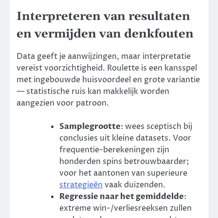
Interpreteren van resultaten
en vermijden van denkfouten
Data geeft je aanwijzingen, maar interpretatie
vereist voorzichtigheid. Roulette is een kansspel
met ingebouwde huisvoordeel en grote variantie
— statistische ruis kan makkelijk worden
aangezien voor patroon.
Samplegrootte
: wees sceptisch bij
conclusies uit kleine datasets. Voor
frequentie-berekeningen zijn
honderden spins betrouwbaarder;
voor het aantonen van superieure
strategieën
vaak duizenden.
Regressie naar het gemiddelde
:
extreme win-/verliesreeksen zullen