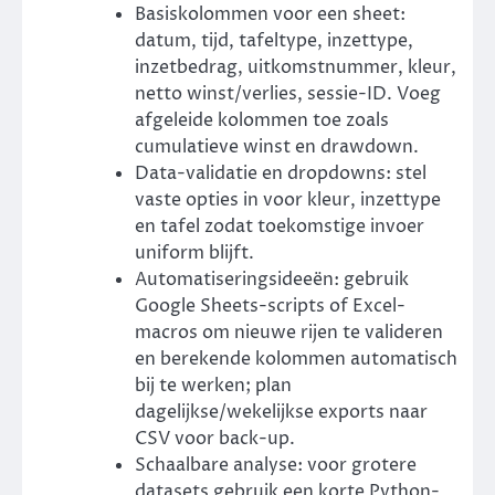
Basiskolommen voor een sheet:
datum, tijd, tafeltype, inzettype,
inzetbedrag, uitkomstnummer, kleur,
netto winst/verlies, sessie-ID. Voeg
afgeleide kolommen toe zoals
cumulatieve winst en drawdown.
Data-validatie en dropdowns: stel
vaste opties in voor kleur, inzettype
en tafel zodat toekomstige invoer
uniform blijft.
Automatiseringsideeën: gebruik
Google Sheets-scripts of Excel-
macros om nieuwe rijen te valideren
en berekende kolommen automatisch
bij te werken; plan
dagelijkse/wekelijkse exports naar
CSV voor back-up.
Schaalbare analyse: voor grotere
datasets gebruik een korte Python-