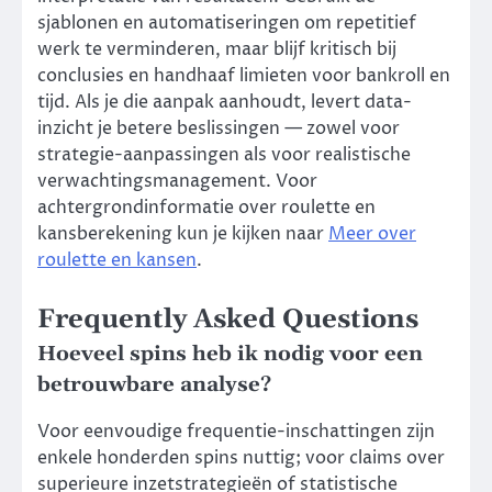
sjablonen en automatiseringen om repetitief
werk te verminderen, maar blijf kritisch bij
conclusies en handhaaf limieten voor bankroll en
tijd. Als je die aanpak aanhoudt, levert data-
inzicht je betere beslissingen — zowel voor
strategie-aanpassingen als voor realistische
verwachtingsmanagement. Voor
achtergrondinformatie over roulette en
kansberekening kun je kijken naar
Meer over
roulette en kansen
.
Frequently Asked Questions
Hoeveel spins heb ik nodig voor een
betrouwbare analyse?
Voor eenvoudige frequentie-inschattingen zijn
enkele honderden spins nuttig; voor claims over
superieure inzetstrategieën of statistische