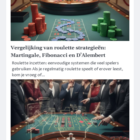
Vergelijking van roulette strategieën:
Martingale, Fibonacci en D’Alembert
Roulette inzetten: eenvoudige systemen die veel spelers
gebruiken Als je regelmatig roulette speelt of erover leest,
kom je vroeg of…