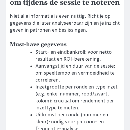
om tijdens de sessie te noteren
Niet alle informatie is even nuttig. Richt je op
gegevens die later analyseerbaar zijn en je inzicht
geven in patronen en beslissingen.
Must-have gegevens
Start- en eindbankroll: voor netto
resultaat en ROI-berekening.
Aanvangstijd en duur van de sessie:
om speeltempo en vermoeidheid te
correleren.
Inzetgrootte per ronde en type inzet
(e.g. enkel nummer, rood/zwart,
kolom): cruciaal om rendement per
inzettype te meten.
Uitkomst per ronde (nummer en
kleur): nodig voor patroon- en
frequentie-analyse.