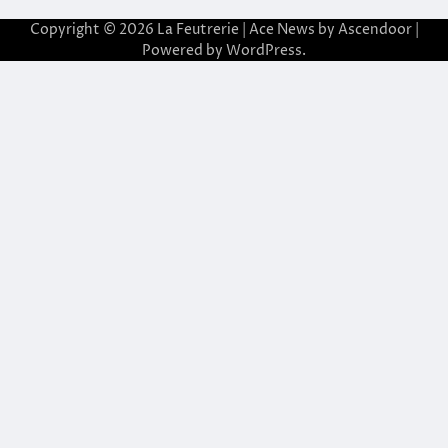
Copyright © 2026
La Feutrerie
| Ace News by
Ascendoor
|
Powered by
WordPress
.