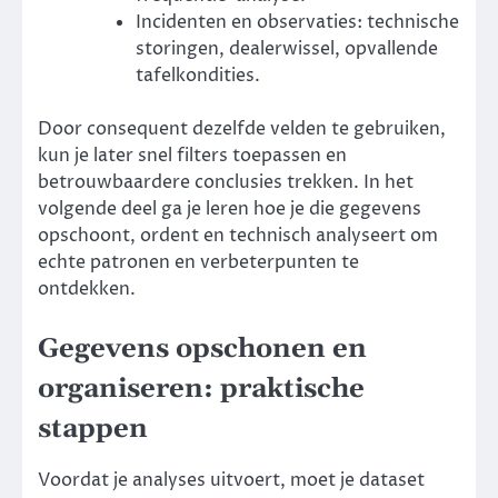
Incidenten en observaties: technische
storingen, dealerwissel, opvallende
tafelkondities.
Door consequent dezelfde velden te gebruiken,
kun je later snel filters toepassen en
betrouwbaardere conclusies trekken. In het
volgende deel ga je leren hoe je die gegevens
opschoont, ordent en technisch analyseert om
echte patronen en verbeterpunten te
ontdekken.
Gegevens opschonen en
organiseren: praktische
stappen
Voordat je analyses uitvoert, moet je dataset