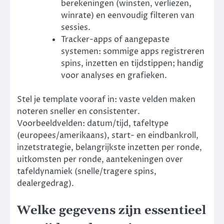
berekeningen (winsten, verliezen,
winrate) en eenvoudig filteren van
sessies.
Tracker-apps of aangepaste
systemen: sommige apps registreren
spins, inzetten en tijdstippen; handig
voor analyses en grafieken.
Stel je template vooraf in: vaste velden maken
noteren sneller en consistenter.
Voorbeeldvelden: datum/tijd, tafeltype
(europees/amerikaans), start- en eindbankroll,
inzetstrategie, belangrijkste inzetten per ronde,
uitkomsten per ronde, aantekeningen over
tafeldynamiek (snelle/tragere spins,
dealergedrag).
Welke gegevens zijn essentieel