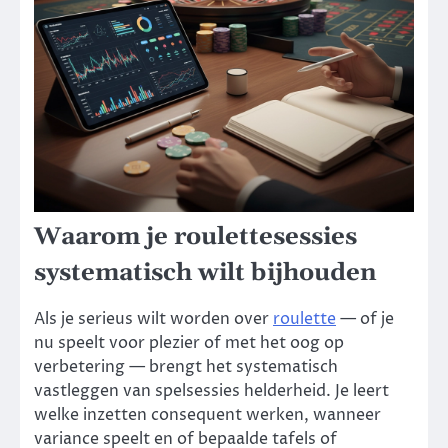
Waarom je roulettesessies
systematisch wilt bijhouden
Als je serieus wilt worden over
roulette
— of je
nu speelt voor plezier of met het oog op
verbetering — brengt het systematisch
vastleggen van spelsessies helderheid. Je leert
welke inzetten consequent werken, wanneer
variance speelt en of bepaalde tafels of