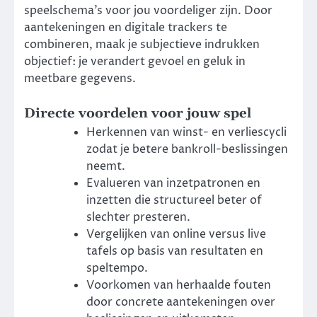
speelschema’s voor jou voordeliger zijn. Door
aantekeningen en digitale trackers te
combineren, maak je subjectieve indrukken
objectief: je verandert gevoel en geluk in
meetbare gegevens.
Directe voordelen voor jouw spel
Herkennen van winst- en verliescycli
zodat je betere bankroll-beslissingen
neemt.
Evalueren van inzetpatronen en
inzetten die structureel beter of
slechter presteren.
Vergelijken van online versus live
tafels op basis van resultaten en
speltempo.
Voorkomen van herhaalde fouten
door concrete aantekeningen over