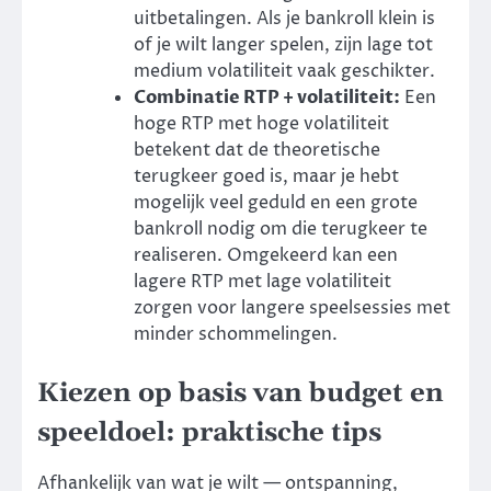
uitbetalingen. Als je bankroll klein is
of je wilt langer spelen, zijn lage tot
medium volatiliteit vaak geschikter.
Combinatie RTP + volatiliteit:
Een
hoge RTP met hoge volatiliteit
betekent dat de theoretische
terugkeer goed is, maar je hebt
mogelijk veel geduld en een grote
bankroll nodig om die terugkeer te
realiseren. Omgekeerd kan een
lagere RTP met lage volatiliteit
zorgen voor langere speelsessies met
minder schommelingen.
Kiezen op basis van budget en
speeldoel: praktische tips
Afhankelijk van wat je wilt — ontspanning,