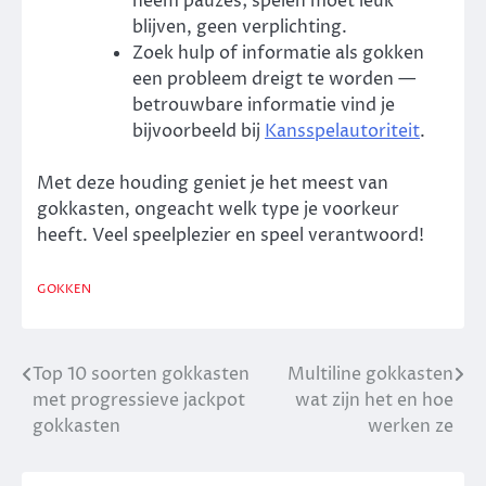
neem pauzes; spelen moet leuk
blijven, geen verplichting.
Zoek hulp of informatie als gokken
een probleem dreigt te worden —
betrouwbare informatie vind je
bijvoorbeeld bij
Kansspelautoriteit
.
Met deze houding geniet je het meest van
gokkasten, ongeacht welk type je voorkeur
heeft. Veel speelplezier en speel verantwoord!
GOKKEN
Top 10 soorten gokkasten
Multiline gokkasten
Post
met progressieve jackpot
wat zijn het en hoe
navigation
gokkasten
werken ze