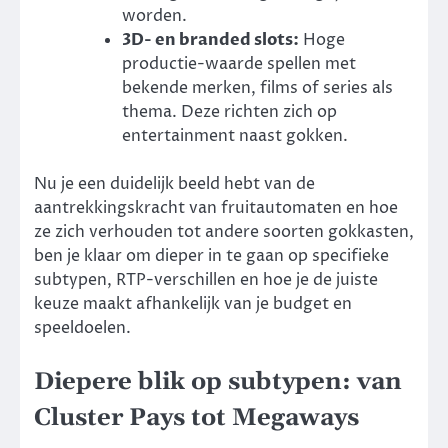
worden.
3D- en branded slots:
Hoge
productie-waarde spellen met
bekende merken, films of series als
thema. Deze richten zich op
entertainment naast gokken.
Nu je een duidelijk beeld hebt van de
aantrekkingskracht van fruitautomaten en hoe
ze zich verhouden tot andere soorten gokkasten,
ben je klaar om dieper in te gaan op specifieke
subtypen, RTP-verschillen en hoe je de juiste
keuze maakt afhankelijk van je budget en
speeldoelen.
Diepere blik op subtypen: van
Cluster Pays tot Megaways