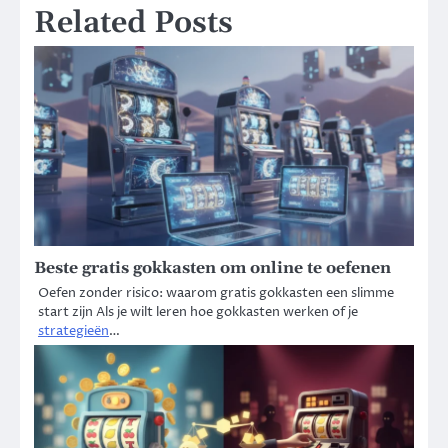
Related Posts
Beste gratis gokkasten om online te oefenen
Oefen zonder risico: waarom gratis gokkasten een slimme
start zijn Als je wilt leren hoe gokkasten werken of je
strategieën
…