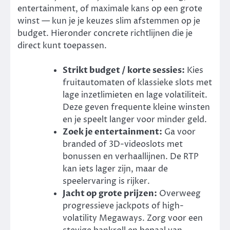
entertainment, of maximale kans op een grote
winst — kun je je keuzes slim afstemmen op je
budget. Hieronder concrete richtlijnen die je
direct kunt toepassen.
Strikt budget / korte sessies:
Kies
fruitautomaten of klassieke slots met
lage inzetlimieten en lage volatiliteit.
Deze geven frequente kleine winsten
en je speelt langer voor minder geld.
Zoek je entertainment:
Ga voor
branded of 3D-videoslots met
bonussen en verhaallijnen. De RTP
kan iets lager zijn, maar de
speelervaring is rijker.
Jacht op grote prijzen:
Overweeg
progressieve jackpots of high-
volatility Megaways. Zorg voor een