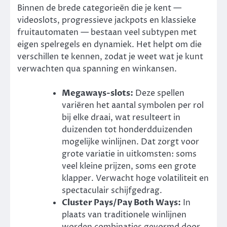
Binnen de brede categorieën die je kent —
videoslots, progressieve jackpots en klassieke
fruitautomaten — bestaan veel subtypen met
eigen spelregels en dynamiek. Het helpt om die
verschillen te kennen, zodat je weet wat je kunt
verwachten qua spanning en winkansen.
Megaways-slots:
Deze spellen
variëren het aantal symbolen per rol
bij elke draai, wat resulteert in
duizenden tot honderdduizenden
mogelijke winlijnen. Dat zorgt voor
grote variatie in uitkomsten: soms
veel kleine prijzen, soms een grote
klapper. Verwacht hoge volatiliteit en
spectaculair schijfgedrag.
Cluster Pays/Pay Both Ways:
In
plaats van traditionele winlijnen