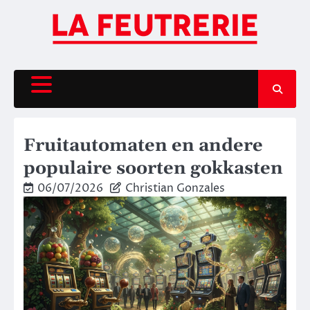
Skip
to
content
Fruitautomaten en andere
populaire soorten gokkasten
06/07/2026
Christian Gonzales