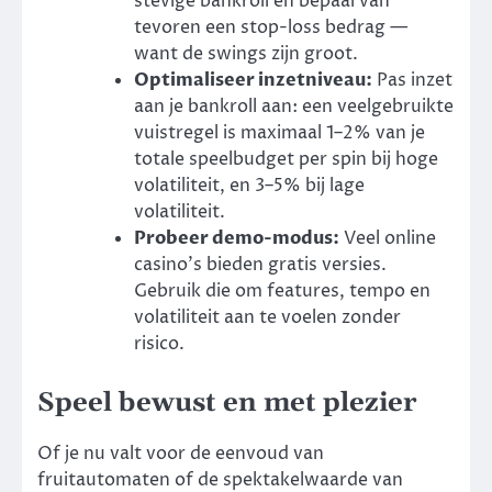
stevige bankroll en bepaal van
tevoren een stop-loss bedrag —
want de swings zijn groot.
Optimaliseer inzetniveau:
Pas inzet
aan je bankroll aan: een veelgebruikte
vuistregel is maximaal 1–2% van je
totale speelbudget per spin bij hoge
volatiliteit, en 3–5% bij lage
volatiliteit.
Probeer demo-modus:
Veel online
casino’s bieden gratis versies.
Gebruik die om features, tempo en
volatiliteit aan te voelen zonder
risico.
Speel bewust en met plezier
Of je nu valt voor de eenvoud van
fruitautomaten of de spektakelwaarde van