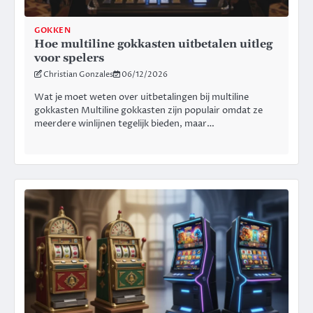
GOKKEN
Hoe multiline gokkasten uitbetalen uitleg
voor spelers
Christian Gonzales
06/12/2026
Wat je moet weten over uitbetalingen bij multiline
gokkasten Multiline gokkasten zijn populair omdat ze
meerdere winlijnen tegelijk bieden, maar…