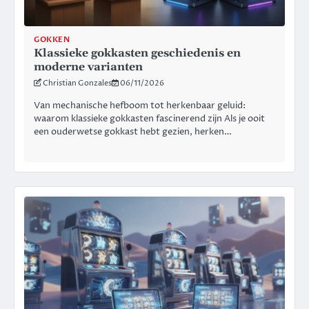
GOKKEN
Klassieke gokkasten geschiedenis en
moderne varianten
Christian Gonzales
06/11/2026
Van mechanische hefboom tot herkenbaar geluid:
waarom klassieke gokkasten fascinerend zijn Als je ooit
een ouderwetse gokkast hebt gezien, herken…