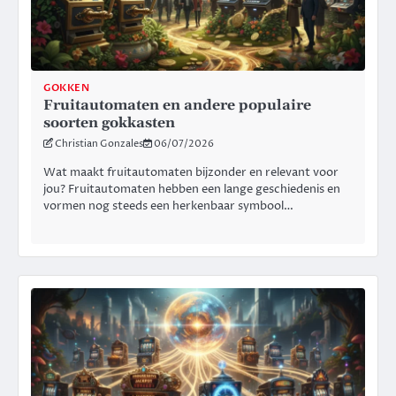
GOKKEN
Fruitautomaten en andere populaire
soorten gokkasten
Christian Gonzales
06/07/2026
Wat maakt fruitautomaten bijzonder en relevant voor
jou? Fruitautomaten hebben een lange geschiedenis en
vormen nog steeds een herkenbaar symbool…