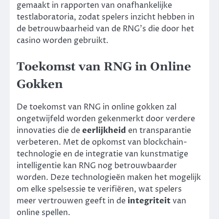
gemaakt in rapporten van onafhankelijke
testlaboratoria, zodat spelers inzicht hebben in
de betrouwbaarheid van de RNG’s die door het
casino worden gebruikt.
Toekomst van RNG in Online
Gokken
De toekomst van RNG in online gokken zal
ongetwijfeld worden gekenmerkt door verdere
innovaties die de
eerlijkheid
en transparantie
verbeteren. Met de opkomst van blockchain-
technologie en de integratie van kunstmatige
intelligentie kan RNG nog betrouwbaarder
worden. Deze technologieën maken het mogelijk
om elke spelsessie te verifiëren, wat spelers
meer vertrouwen geeft in de
integriteit
van
online spellen.