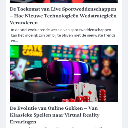
De Toekomst van Live Sportweddenschappen
– Hoe Nieuwe Technologieën Wedstrategieën
Veranderen
In de snel evoluerende wereld van sportweddenschappen
kan het moeilijk zijn om bij te blijven met de nieuwste trends
en…
De Evolutie van Online Gokken – Van
Klassieke Spellen naar Virtual Reality
Ervaringen