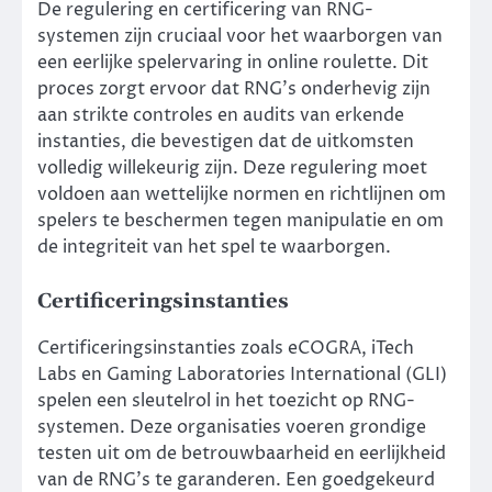
De regulering en certificering van RNG-
systemen zijn cruciaal voor het waarborgen van
een eerlijke spelervaring in online roulette. Dit
proces zorgt ervoor dat RNG’s onderhevig zijn
aan strikte controles en audits van erkende
instanties, die bevestigen dat de uitkomsten
volledig willekeurig zijn. Deze regulering moet
voldoen aan wettelijke normen en richtlijnen om
spelers te beschermen tegen manipulatie en om
de integriteit van het spel te waarborgen.
Certificeringsinstanties
Certificeringsinstanties zoals eCOGRA, iTech
Labs en Gaming Laboratories International (GLI)
spelen een sleutelrol in het toezicht op RNG-
systemen. Deze organisaties voeren grondige
testen uit om de betrouwbaarheid en eerlijkheid
van de RNG’s te garanderen. Een goedgekeurd