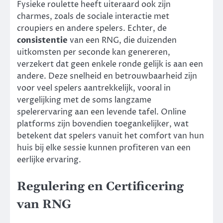
Fysieke roulette heeft uiteraard ook zijn
charmes, zoals de sociale interactie met
croupiers en andere spelers. Echter, de
consistentie
van een RNG, die duizenden
uitkomsten per seconde kan genereren,
verzekert dat geen enkele ronde gelijk is aan een
andere. Deze snelheid en betrouwbaarheid zijn
voor veel spelers aantrekkelijk, vooral in
vergelijking met de soms langzame
spelerervaring aan een levende tafel. Online
platforms zijn bovendien toegankelijker, wat
betekent dat spelers vanuit het comfort van hun
huis bij elke sessie kunnen profiteren van een
eerlijke ervaring.
Regulering en Certificering
van RNG