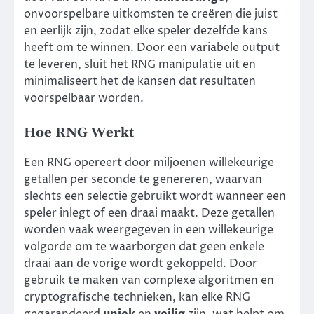
onvoorspelbare uitkomsten te creëren die juist
en eerlijk zijn, zodat elke speler dezelfde kans
heeft om te winnen. Door een variabele output
te leveren, sluit het RNG manipulatie uit en
minimaliseert het de kansen dat resultaten
voorspelbaar worden.
Hoe RNG Werkt
Een RNG opereert door miljoenen willekeurige
getallen per seconde te genereren, waarvan
slechts een selectie gebruikt wordt wanneer een
speler inlegt of een draai maakt. Deze getallen
worden vaak weergegeven in een willekeurige
volgorde om te waarborgen dat geen enkele
draai aan de vorige wordt gekoppeld. Door
gebruik te maken van complexe algoritmen en
cryptografische technieken, kan elke RNG