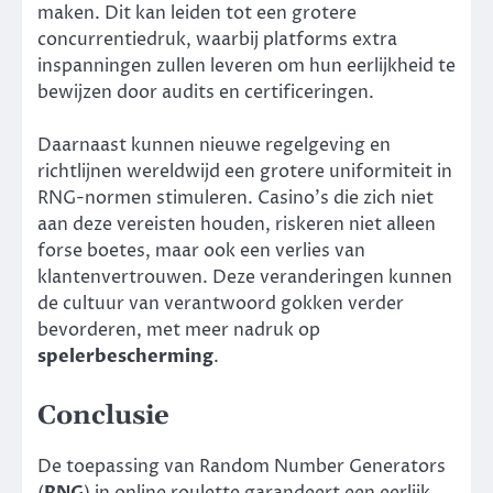
maken. Dit kan leiden tot een grotere
concurrentiedruk, waarbij platforms extra
inspanningen zullen leveren om hun eerlijkheid te
bewijzen door audits en certificeringen.
Daarnaast kunnen nieuwe regelgeving en
richtlijnen wereldwijd een grotere uniformiteit in
RNG-normen stimuleren. Casino’s die zich niet
aan deze vereisten houden, riskeren niet alleen
forse boetes, maar ook een verlies van
klantenvertrouwen. Deze veranderingen kunnen
de cultuur van verantwoord gokken verder
bevorderen, met meer nadruk op
spelerbescherming
.
Conclusie
De toepassing van Random Number Generators
(
RNG
) in online roulette garandeert een eerlijk