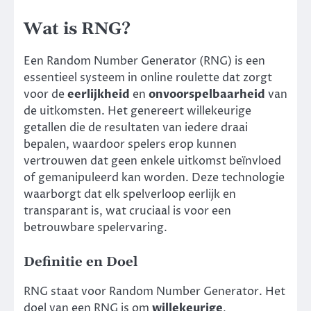
Wat is RNG?
Een Random Number Generator (RNG) is een
essentieel systeem in online roulette dat zorgt
voor de
eerlijkheid
en
onvoorspelbaarheid
van
de uitkomsten. Het genereert willekeurige
getallen die de resultaten van iedere draai
bepalen, waardoor spelers erop kunnen
vertrouwen dat geen enkele uitkomst beïnvloed
of gemanipuleerd kan worden. Deze technologie
waarborgt dat elk spelverloop eerlijk en
transparant is, wat cruciaal is voor een
betrouwbare spelervaring.
Definitie en Doel
RNG staat voor Random Number Generator. Het
doel van een RNG is om
willekeurige
,