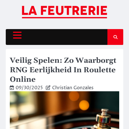
Skip
to
content
Veilig Spelen: Zo Waarborgt
RNG Eerlijkheid In Roulette
Online
09/30/2025
Christian Gonzales