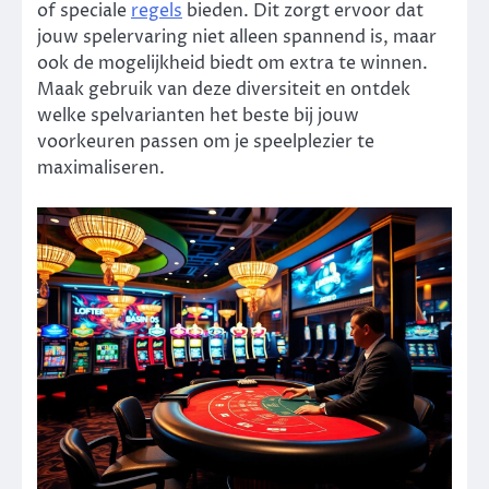
of speciale
regels
bieden. Dit zorgt ervoor dat
jouw spelervaring niet alleen spannend is, maar
ook de mogelijkheid biedt om extra te winnen.
Maak gebruik van deze diversiteit en ontdek
welke spelvarianten het beste bij jouw
voorkeuren passen om je speelplezier te
maximaliseren.