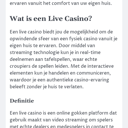
ervaren vanuit het comfort van uw eigen huis.
Wat is een Live Casino?
Een live casino biedt jou de mogelijkheid om de
opwindende sfeer van een fysiek casino vanuit je
eigen huis te ervaren. Door middel van
streaming technologie kun je in real-time
deelnemen aan tafelspellen, waar echte
croupiers de spellen leiden. Met de interactieve
elementen kun je handelen en communiceren,
waardoor je een authentieke casino-ervaring
beleeft zonder je huis te verlaten.
Definitie
Een live casino is een online gokken platform dat
gebruik maakt van video streaming om spelers
met echte dealers en medespelers in contact te