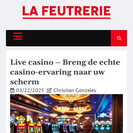
Skip
to
content
Live casino – Breng de echte
casino-ervaring naar uw
scherm
03/22/2025
Christian Gonzales