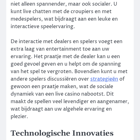
niet alleen spannender, maar ook socialer. U
kunt live chatten met de croupiers en met
medespelers, wat bijdraagt aan een leuke en
interactieve speelervaring.
De interactie met dealers en spelers voegt een
extra laag van entertainment toe aan uw
ervaring. Het praatje met de dealer kan u een
goed gevoel geven en u helpt om de spanning
van het spel te vergroten. Bovendien kunt u met
andere spelers discussiëren over
strategieën
of
gewoon een praatje maken, wat de sociale
dynamiek van een live casino nabootst. Dit
maakt de spellen veel levendiger en aangenamer,
wat bijdraagt aan uw algehele ervaring en
plezier.
Technologische Innovaties