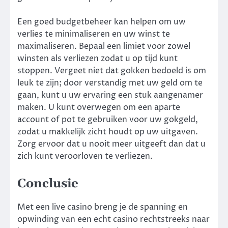
Een goed budgetbeheer kan helpen om uw
verlies te minimaliseren en uw winst te
maximaliseren. Bepaal een limiet voor zowel
winsten als verliezen zodat u op tijd kunt
stoppen. Vergeet niet dat gokken bedoeld is om
leuk te zijn; door verstandig met uw geld om te
gaan, kunt u uw ervaring een stuk aangenamer
maken. U kunt overwegen om een aparte
account of pot te gebruiken voor uw gokgeld,
zodat u makkelijk zicht houdt op uw uitgaven.
Zorg ervoor dat u nooit meer uitgeeft dan dat u
zich kunt veroorloven te verliezen.
Conclusie
Met een live casino breng je de spanning en
opwinding van een echt casino rechtstreeks naar