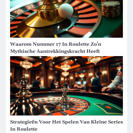
Waarom Nummer 17 In Roulette Zo’n
Mythische Aantrekkingskracht Heeft
Strategieën Voor Het Spelen Van Kleine Series
In Roulette