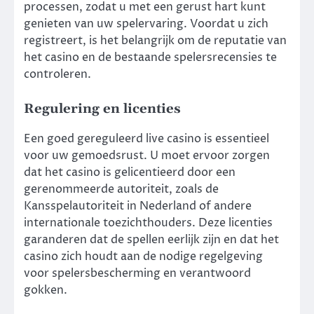
processen, zodat u met een gerust hart kunt
genieten van uw spelervaring. Voordat u zich
registreert, is het belangrijk om de reputatie van
het casino en de bestaande spelersrecensies te
controleren.
Regulering en licenties
Een goed gereguleerd live casino is essentieel
voor uw gemoedsrust. U moet ervoor zorgen
dat het casino is gelicentieerd door een
gerenommeerde autoriteit, zoals de
Kansspelautoriteit in Nederland of andere
internationale toezichthouders. Deze licenties
garanderen dat de spellen eerlijk zijn en dat het
casino zich houdt aan de nodige regelgeving
voor spelersbescherming en verantwoord
gokken.