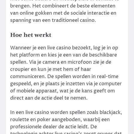
brengen. Het combineert de beste elementen
van online gokken met de sociale interactie en
spanning van een traditioneel casino.
Hoe het werkt
Wanneer je een live casino bezoekt, log je in op
het platform en kies je een van de beschikbare
spellen. Via je camera en microfoon zie je de
croupier en kun je met hem of haar
communiceren. De spellen worden in real-time
gespeeld, en je plaats je inzetten via je computer
of mobiele apparaat, wat je de kans geeft om
direct aan de actie deel te nemen.
In een live casino worden spellen zoals blackjack,
roulette en poker aangeboden, waarbij een
professionele dealer de actie leidt. De