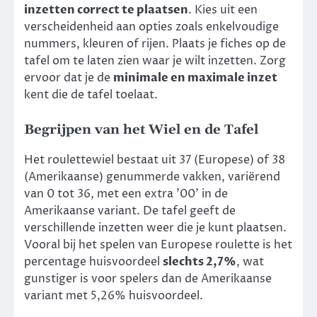
inzetten correct te plaatsen
. Kies uit een
verscheidenheid aan opties zoals enkelvoudige
nummers, kleuren of rijen. Plaats je fiches op de
tafel om te laten zien waar je wilt inzetten. Zorg
ervoor dat je de
minimale en maximale inzet
kent die de tafel toelaat.
Begrijpen van het Wiel en de Tafel
Het roulettewiel bestaat uit 37 (Europese) of 38
(Amerikaanse) genummerde vakken, variërend
van 0 tot 36, met een extra ’00’ in de
Amerikaanse variant. De tafel geeft de
verschillende inzetten weer die je kunt plaatsen.
Vooral bij het spelen van Europese roulette is het
percentage huisvoordeel
slechts 2,7%
, wat
gunstiger is voor spelers dan de Amerikaanse
variant met 5,26% huisvoordeel.