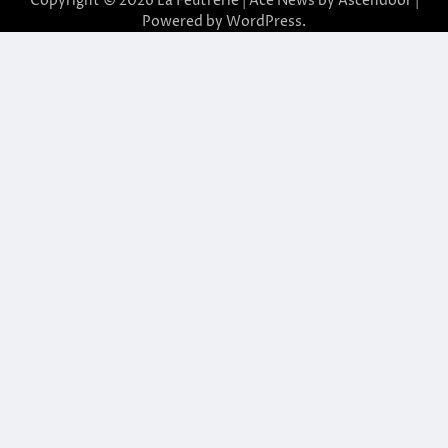
Copyright © 2026
La Feutrerie
| Ace News by
Ascendoor
|
Powered by
WordPress
.