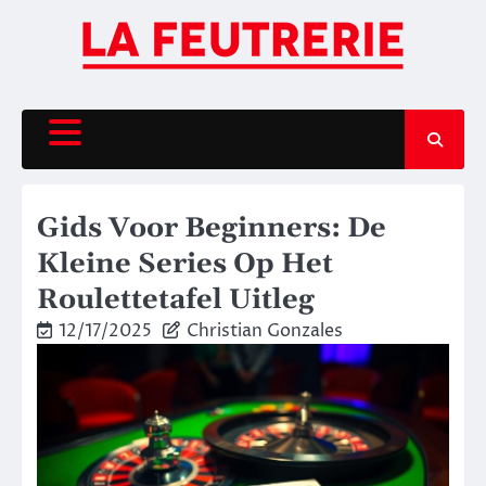
Skip
to
content
Gids Voor Beginners: De
Kleine Series Op Het
Roulettetafel Uitleg
12/17/2025
Christian Gonzales