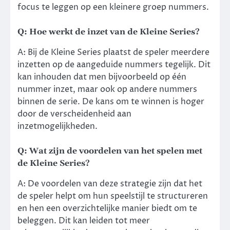
focus te leggen op een kleinere groep nummers.
Q: Hoe werkt de inzet van de Kleine Series?
A: Bij de Kleine Series plaatst de speler meerdere
inzetten op de aangeduide nummers tegelijk. Dit
kan inhouden dat men bijvoorbeeld op één
nummer inzet, maar ook op andere nummers
binnen de serie. De kans om te winnen is hoger
door de verscheidenheid aan
inzetmogelijkheden.
Q: Wat zijn de voordelen van het spelen met
de Kleine Series?
A: De voordelen van deze strategie zijn dat het
de speler helpt om hun speelstijl te structureren
en hen een overzichtelijke manier biedt om te
beleggen. Dit kan leiden tot meer