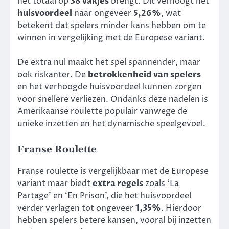
het totaal op
38 vakjes
brengt. Dit verhoogt het
huisvoordeel
naar ongeveer
5,26%
, wat
betekent dat spelers minder kans hebben om te
winnen in vergelijking met de Europese variant.
De extra nul maakt het spel spannender, maar
ook riskanter. De
betrokkenheid van spelers
en het verhoogde huisvoordeel kunnen zorgen
voor snellere verliezen. Ondanks deze nadelen is
Amerikaanse roulette populair vanwege de
unieke inzetten en het dynamische speelgevoel.
Franse Roulette
Franse roulette is vergelijkbaar met de Europese
variant maar biedt
extra regels
zoals ‘La
Partage’ en ‘En Prison’, die het huisvoordeel
verder verlagen tot ongeveer
1,35%
. Hierdoor
hebben spelers betere kansen, vooral bij inzetten