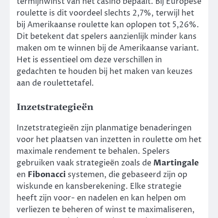
termijnwinst van het casino bepaalt. Bij Europese
roulette is dit voordeel slechts 2,7%, terwijl het
bij Amerikaanse roulette kan oplopen tot 5,26%.
Dit betekent dat spelers aanzienlijk minder kans
maken om te winnen bij de Amerikaanse variant.
Het is essentieel om deze verschillen in
gedachten te houden bij het maken van keuzes
aan de roulettetafel.
Inzetstrategieën
Inzetstrategieën zijn planmatige benaderingen
voor het plaatsen van inzetten in roulette om het
maximale rendement te behalen. Spelers
gebruiken vaak strategieën zoals de
Martingale
en
Fibonacci
systemen, die gebaseerd zijn op
wiskunde en kansberekening. Elke strategie
heeft zijn voor- en nadelen en kan helpen om
verliezen te beheren of winst te maximaliseren,