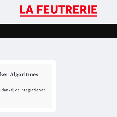
ker Algoritmes
dankzij de integratie van