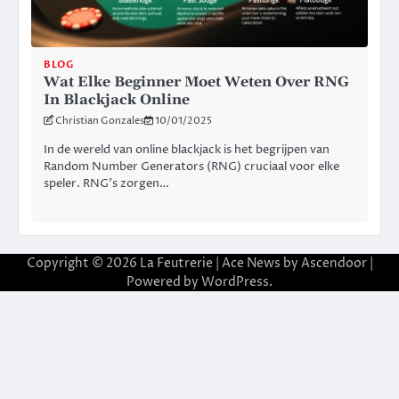
BLOG
Wat Elke Beginner Moet Weten Over RNG
In Blackjack Online
Christian Gonzales
10/01/2025
In de wereld van online blackjack is het begrijpen van
Random Number Generators (RNG) cruciaal voor elke
speler. RNG’s zorgen…
Copyright © 2026
La Feutrerie
| Ace News by
Ascendoor
|
Powered by
WordPress
.